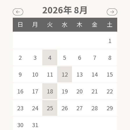
2026年 8月
日
月
火
水
木
金
土
1
2
3
4
5
6
7
8
9
10
11
12
13
14
15
16
17
18
19
20
21
22
23
24
25
26
27
28
29
30
31