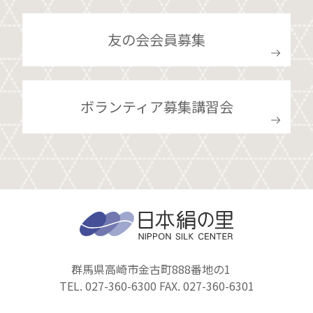
友の会会員募集
ボランティア募集講習会
群馬県高崎市金古町888番地の1
TEL. 027-360-6300 FAX. 027-360-6301