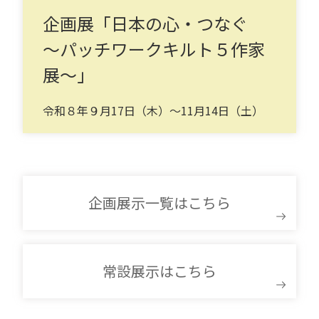
企画展「日本の心・つなぐ
～パッチワークキルト５作家
展～」
令和８年９月17日（木）～11月14日（土）
企画展示一覧はこちら
常設展示はこちら