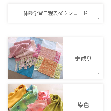
体験学習日程表ダウンロード
手織り
染色