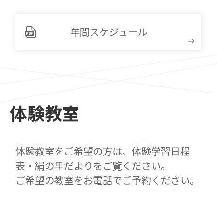
年間スケジュール
体験教室
体験教室をご希望の方は、体験学習日程
表・絹の里だよりをご覧ください。
ご希望の教室をお電話でご予約ください。