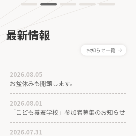
最新情報
お知らせ一覧
2026.08.05
お盆休みも開館します。
2026.08.01
「こども養蚕学校」参加者募集のお知らせ
2026.07.31