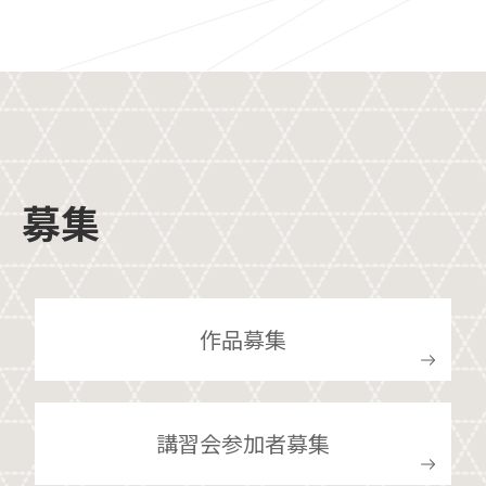
募集
作品募集
講習会参加者募集