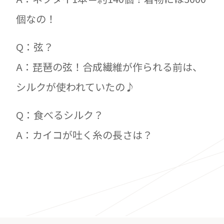
個なの！
Q：弦？
A：琵琶の弦！合成繊維が作られる前は、
シルクが使われていたの♪
Q：食べるシルク？
A：カイコが吐く糸の長さは？