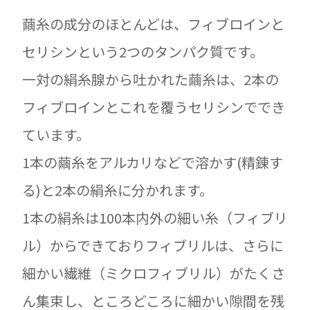
繭糸の成分のほとんどは、フィブロインと
セリシンという2つのタンパク質です。
一対の絹糸腺から吐かれた繭糸は、2本の
フィブロインとこれを覆うセリシンででき
ています。
1本の繭糸をアルカリなどで溶かす(精錬す
る)と2本の絹糸に分かれます。
1本の絹糸は100本内外の細い糸（フィブリ
ル）からできておりフィブリルは、さらに
細かい繊維（ミクロフィブリル）がたくさ
ん集束し、ところどころに細かい隙間を残