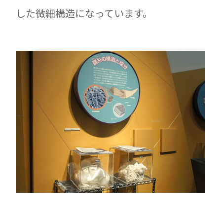
した微細構造になっています。