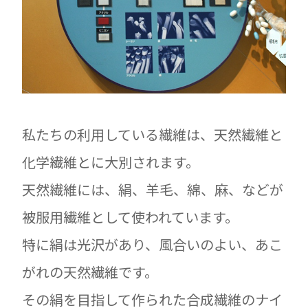
私たちの利用している繊維は、天然繊維と
化学繊維とに大別されます。
天然繊維には、絹、羊毛、綿、麻、などが
被服用繊維として使われています。
特に絹は光沢があり、風合いのよい、あこ
がれの天然繊維です。
その絹を目指して作られた合成繊維のナイ