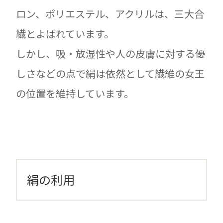
ロン、ポリエステル、アクリルは、三大合
繊とよばれています。
しかし、吸・放湿性や人の皮膚に対する優
しさなどの点で絹は依然として繊維の女王
の位置を維持しています。
絹の利用