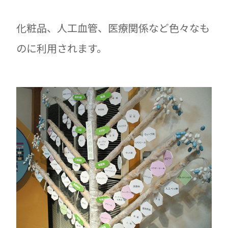
化粧品、人工血管、医療関係など色々なも
のに利用されます。