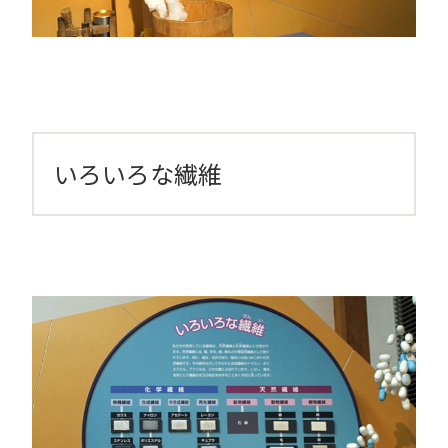
いろいろな繊維