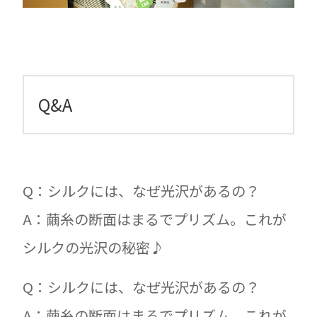
Q&A
Q：シルクには、なぜ光沢があるの？
A：繭糸の断面はまるでプリズム。これが
シルクの光沢の秘密♪
Q：シルクには、なぜ光沢があるの？
A：繭糸の断面はまるでプリズム。これが