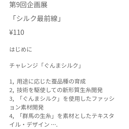
第9回企画展
「シルク最前線」
¥110
はじめに
チャレンジ「ぐんまシルク」
用途に応じた蚕品種の育成
技術を駆使しての新形質生糸開発
「ぐんまシルク」を使用したファッシ
ョン素材開発
「群馬の生糸」を素材としたテキスタ
イル・デザイン ….