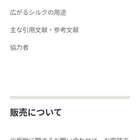
広がるシルクの用途
主な引用文献・参考文献
協力者
販売について