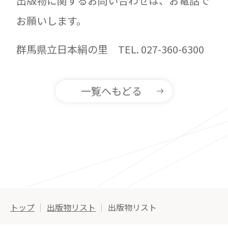
出版物に関するお問い合わせは、お電話で
お願いします。
群馬県立日本絹の里 TEL. 027-360-6300
一覧へもどる
トップ
出版物リスト
出版物リスト