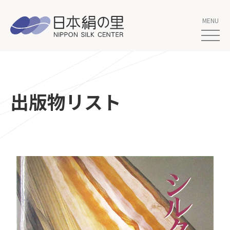
出版物リスト