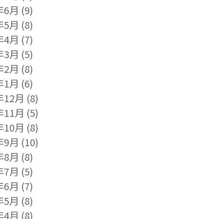
年6月
(9)
年5月
(8)
年4月
(7)
年3月
(5)
年2月
(8)
年1月
(6)
年12月
(8)
年11月
(5)
年10月
(8)
年9月
(10)
年8月
(8)
年7月
(5)
年6月
(7)
年5月
(8)
年4月
(8)