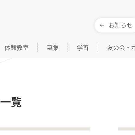
お知らせ
体験教室
募集
学習
友の会・
事一覧