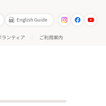
English Guide
ボランティア
ご利用案内