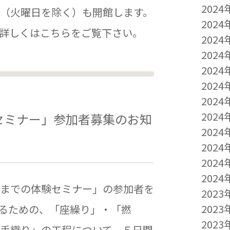
2024
（火曜日を除く）も開館します。
2024
詳しくはこちらをご覧下さい。
2024
2024
2024
2024
2024
2024
セミナー」参加者募集のお知
2024
2024
2024
2024
までの体験セミナー」の参加者を
2023
2023
るための、「座繰り」・「撚
2023
手織り」の工程について、５日間