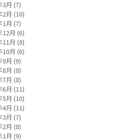
年3月
(7)
年2月
(10)
年1月
(7)
年12月
(6)
年11月
(8)
年10月
(6)
年9月
(9)
年8月
(8)
年7月
(8)
年6月
(11)
年5月
(10)
年4月
(11)
年3月
(7)
年2月
(8)
年1月
(9)