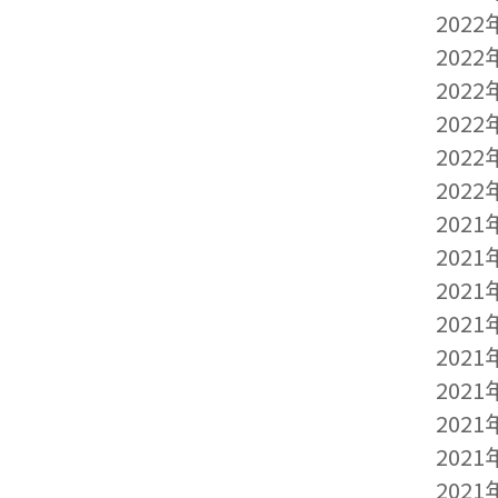
2022
2022
2022
2022
2022
2022
2021
2021
2021
2021
2021
2021
2021
2021
2021