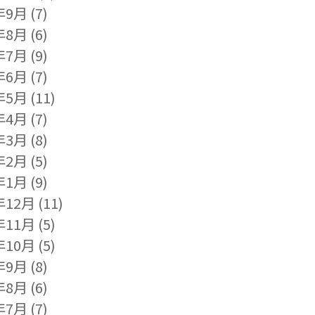
年9月
(7)
年8月
(6)
年7月
(9)
年6月
(7)
年5月
(11)
年4月
(7)
年3月
(8)
年2月
(5)
年1月
(9)
年12月
(11)
年11月
(5)
年10月
(5)
年9月
(8)
年8月
(6)
年7月
(7)