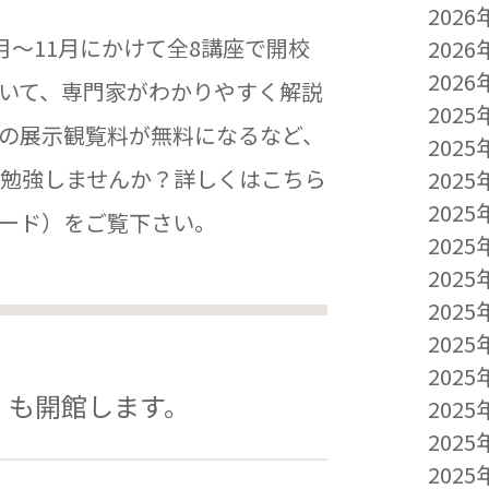
2026
月～11月にかけて全8講座で開校
2026
2026
いて、専門家がわかりやすく解説
2025
の展示観覧料が無料になるなど、
2025
勉強しませんか？詳しくはこちら
2025
2025
ロード）をご覧下さい。
2025
2025
2025
2025
2025
）も開館します。
2025
2025
2025