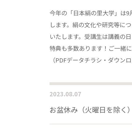
今年の「日本絹の里大学」は9
します。絹の文化や研究等につ
いたします。受講生は講義の日
特典も多数あります！ご一緒に
（PDFデータチラシ・ダウン
2023.08.07
お盆休み（火曜日を除く