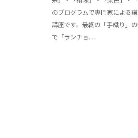
のプログラムで専門家による講
講座です。最終の「手織り」の
で「ランチョ. . .