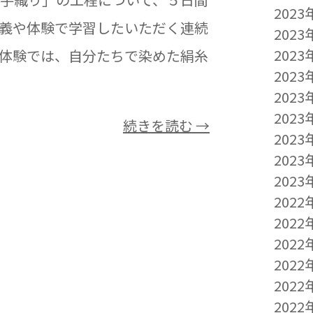
2023
義や体験で学習したいただく連続
2023
2023
体験では、自分たちで染めた絹糸
2023
2023
2023
続きを読む →
2023
2023
2023
2022
2022
2022
2022
2022
2022