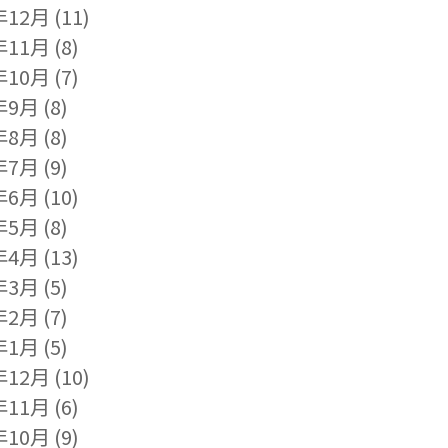
年12月
(11)
年11月
(8)
年10月
(7)
年9月
(8)
年8月
(8)
年7月
(9)
年6月
(10)
年5月
(8)
年4月
(13)
年3月
(5)
年2月
(7)
年1月
(5)
年12月
(10)
年11月
(6)
年10月
(9)