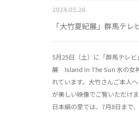
2024.05.26
「大竹夏紀展」群馬テレ
5月25日（土）に「群馬テレ
展 Island In The Sun 
れています。大竹さんご本人へ
が美しい映像でご覧いただけま
日本絹の里では、7月8日まで、. .