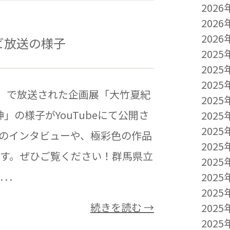
2026
2026
2026
ビ放送の様子
2025
2025
2025
ビ」で放送された企画展「大竹夏紀
2025
水の女神」の様子がYouTubeにて公開さ
2025
2025
のインタビューや、極彩色の作品
2025
す。ぜひご覧ください！群馬県立
2025
 .
2025
2025
続きを読む →
2025
2025