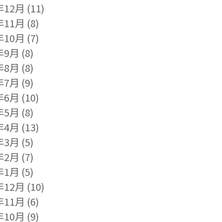
年12月
(11)
年11月
(8)
年10月
(7)
年9月
(8)
年8月
(8)
年7月
(9)
年6月
(10)
年5月
(8)
年4月
(13)
年3月
(5)
年2月
(7)
年1月
(5)
年12月
(10)
年11月
(6)
年10月
(9)