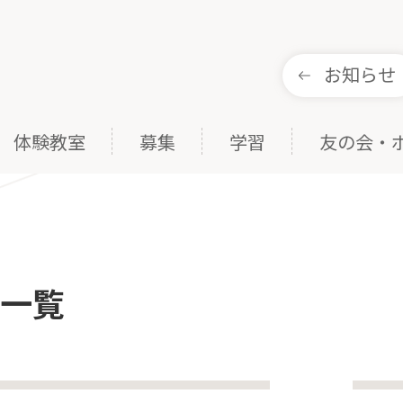
お知らせ
体験教室
募集
学習
友の会・
事一覧