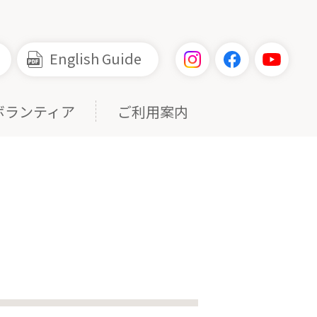
English Guide
ボランティア
ご利用案内