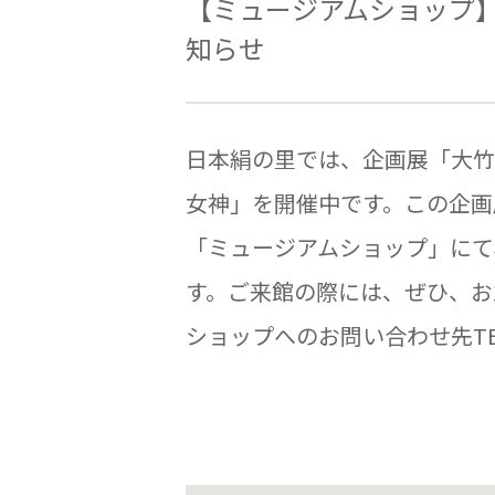
【ミュージアムショップ
知らせ
日本絹の里では、企画展「大竹夏紀展 
女神」を開催中です。この企画
「ミュージアムショップ」にて
す。ご来館の際には、ぜひ、お
ショップへのお問い合わせ先TEL 027