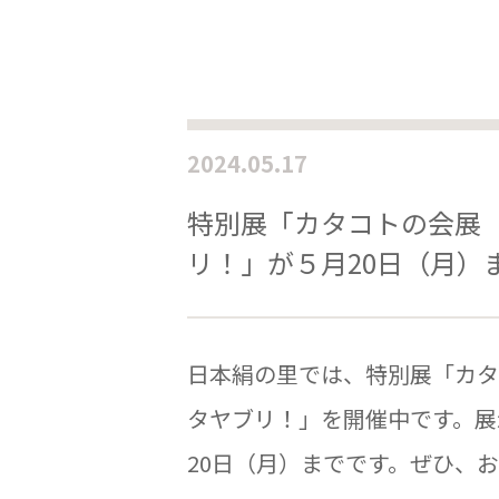
2024.05.17
特別展「カタコトの会展
リ！」が５月20日（月）
日本絹の里では、特別展「カタ
タヤブリ！」を開催中です。展
20日（月）までです。ぜひ、