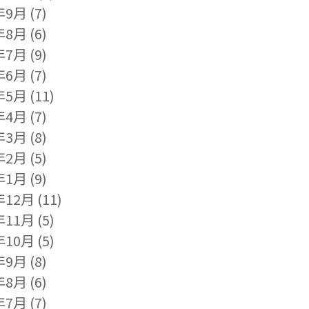
年9月
(7)
年8月
(6)
年7月
(9)
年6月
(7)
年5月
(11)
年4月
(7)
年3月
(8)
年2月
(5)
年1月
(9)
年12月
(11)
年11月
(5)
年10月
(5)
年9月
(8)
年8月
(6)
年7月
(7)