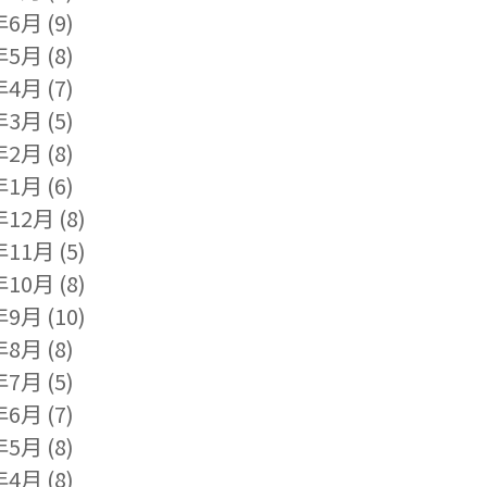
年6月
(9)
年5月
(8)
年4月
(7)
年3月
(5)
年2月
(8)
年1月
(6)
年12月
(8)
年11月
(5)
年10月
(8)
年9月
(10)
年8月
(8)
年7月
(5)
年6月
(7)
年5月
(8)
年4月
(8)