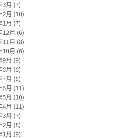
年3月
(7)
年2月
(10)
年1月
(7)
年12月
(6)
年11月
(8)
年10月
(6)
年9月
(9)
年8月
(8)
年7月
(8)
年6月
(11)
年5月
(10)
年4月
(11)
年3月
(7)
年2月
(8)
年1月
(9)