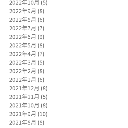
2022年10月
(5)
2022年9月
(8)
2022年8月
(6)
2022年7月
(7)
2022年6月
(9)
2022年5月
(8)
2022年4月
(7)
2022年3月
(5)
2022年2月
(8)
2022年1月
(6)
2021年12月
(8)
2021年11月
(5)
2021年10月
(8)
2021年9月
(10)
2021年8月
(8)