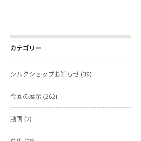
カテゴリー
シルクショップお知らせ (39)
今回の展示 (262)
動画 (2)
募集 (28)