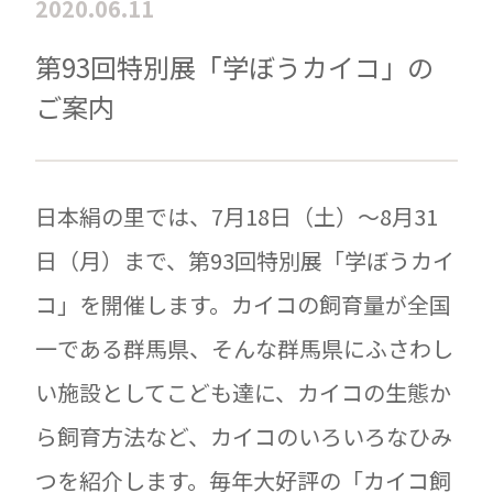
2020.06.11
第93回特別展「学ぼうカイコ」の
ご案内
日本絹の里では、7月18日（土）～8月31
日（月）まで、第93回特別展「学ぼうカイ
コ」を開催します。カイコの飼育量が全国
一である群馬県、そんな群馬県にふさわし
い施設としてこども達に、カイコの生態か
ら飼育方法など、カイコのいろいろなひみ
つを紹介します。毎年大好評の「カイコ飼