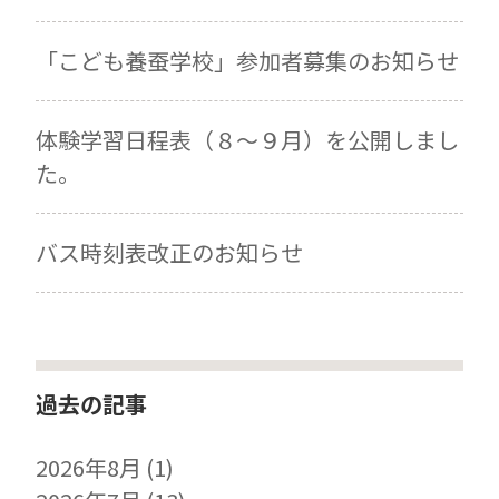
「こども養蚕学校」参加者募集のお知らせ
体験学習日程表（８～９月）を公開しまし
た。
バス時刻表改正のお知らせ
過去の記事
2026年8月
(1)