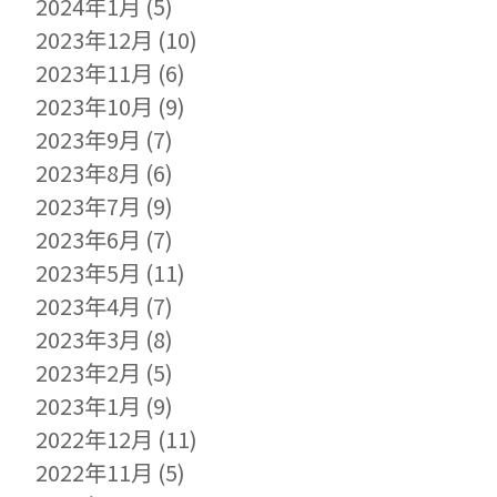
2024年1月
(5)
2023年12月
(10)
2023年11月
(6)
2023年10月
(9)
2023年9月
(7)
2023年8月
(6)
2023年7月
(9)
2023年6月
(7)
2023年5月
(11)
2023年4月
(7)
2023年3月
(8)
2023年2月
(5)
2023年1月
(9)
2022年12月
(11)
2022年11月
(5)