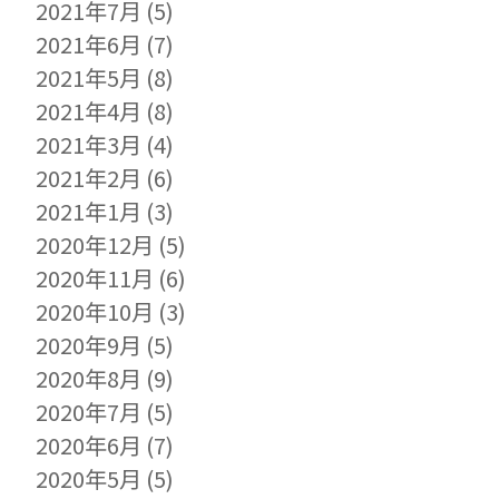
2021年7月
(5)
2021年6月
(7)
2021年5月
(8)
2021年4月
(8)
2021年3月
(4)
2021年2月
(6)
2021年1月
(3)
2020年12月
(5)
2020年11月
(6)
2020年10月
(3)
2020年9月
(5)
2020年8月
(9)
2020年7月
(5)
2020年6月
(7)
2020年5月
(5)