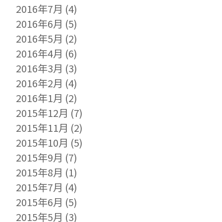
2016年7月
(4)
2016年6月
(5)
2016年5月
(2)
2016年4月
(6)
2016年3月
(3)
2016年2月
(4)
2016年1月
(2)
2015年12月
(7)
2015年11月
(2)
2015年10月
(5)
2015年9月
(7)
2015年8月
(1)
2015年7月
(4)
2015年6月
(5)
2015年5月
(3)