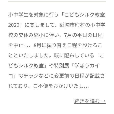
小中学生を対象に行う「こどもシルク教室
2020」に関しまして、近隣市町村の小中学
校の夏休み縮小に伴い、7月の平日の日程
を中止し、8月に振り替え日程を設けるこ
とといたしました。既に配布している「こ
どもシルク教室」や特別展「学ぼうカイ
コ」のチラシなどに変更前の日程が記載さ
れており、ご不便をおかけいたし. . .
続きを読む →