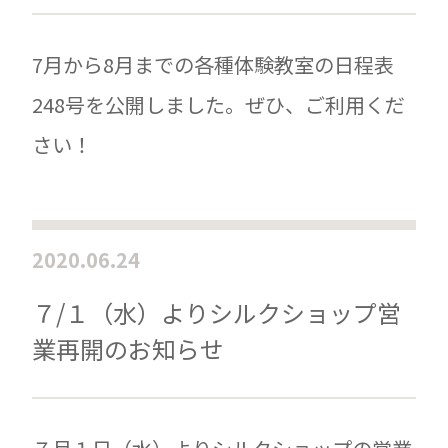
7月から8月までの各種体験教室の日程表
248号を公開しました。ぜひ、ご利用くだ
さい！
2020.06.24
７/１（水）よりシルクショップ営
業再開のお知らせ