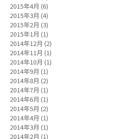
2015年4月
(6)
2015年3月
(4)
2015年2月
(3)
2015年1月
(1)
2014年12月
(2)
2014年11月
(1)
2014年10月
(1)
2014年9月
(1)
2014年8月
(2)
2014年7月
(1)
2014年6月
(1)
2014年5月
(2)
2014年4月
(1)
2014年3月
(1)
2014年2月
(1)