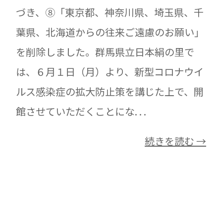
づき、⑧「東京都、神奈川県、埼玉県、千
葉県、北海道からの往来ご遠慮のお願い」
を削除しました。群馬県立日本絹の里で
は、６月１日（月）より、新型コロナウイ
ルス感染症の拡大防止策を講じた上で、開
館させていただくことにな. . .
続きを読む →