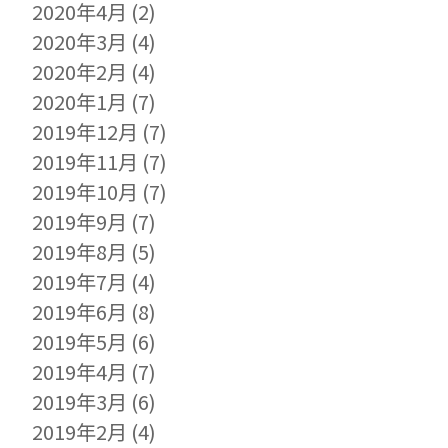
2020年4月
(2)
2020年3月
(4)
2020年2月
(4)
2020年1月
(7)
2019年12月
(7)
2019年11月
(7)
2019年10月
(7)
2019年9月
(7)
2019年8月
(5)
2019年7月
(4)
2019年6月
(8)
2019年5月
(6)
2019年4月
(7)
2019年3月
(6)
2019年2月
(4)