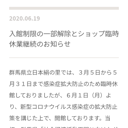
2020.06.19
入館制限の一部解除とショップ臨時
休業継続のお知らせ
群馬県立日本絹の里では、３月５日から５
月３１日まで感染症拡大防止のため臨時休
館しておりましたが、６月１日（月）よ
り、新型コロナウイルス感染症の拡大防止
策を講じた上で、開館しております。当