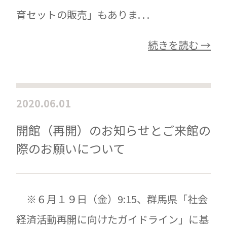
育セットの販売」もありま. . .
続きを読む →
2020.06.01
開館（再開）のお知らせとご来館の
際のお願いについて
※６月１９日（金）9:15、群馬県「社会
経済活動再開に向けたガイドライン」に基