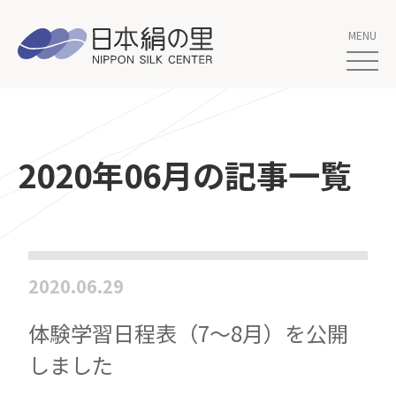
2020年06月の記事一覧
2020.06.29
体験学習日程表（7～8月）を公開
しました