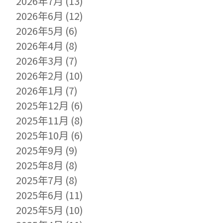
2026年7月
(13)
2026年6月
(12)
2026年5月
(6)
2026年4月
(8)
2026年3月
(7)
2026年2月
(10)
2026年1月
(7)
2025年12月
(6)
2025年11月
(8)
2025年10月
(6)
2025年9月
(9)
2025年8月
(8)
2025年7月
(8)
2025年6月
(11)
2025年5月
(10)