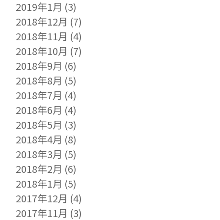
2019年1月
(3)
2018年12月
(7)
2018年11月
(4)
2018年10月
(7)
2018年9月
(6)
2018年8月
(5)
2018年7月
(4)
2018年6月
(4)
2018年5月
(3)
2018年4月
(8)
2018年3月
(5)
2018年2月
(6)
2018年1月
(5)
2017年12月
(4)
2017年11月
(3)