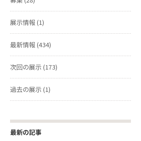
展示情報 (1)
最新情報 (434)
次回の展示 (173)
過去の展示 (1)
最新の記事