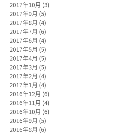
2017年10月
(3)
2017年9月
(5)
2017年8月
(4)
2017年7月
(6)
2017年6月
(4)
2017年5月
(5)
2017年4月
(5)
2017年3月
(5)
2017年2月
(4)
2017年1月
(4)
2016年12月
(6)
2016年11月
(4)
2016年10月
(6)
2016年9月
(5)
2016年8月
(6)