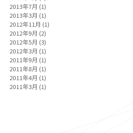
2013年7月
(1)
2013年3月
(1)
2012年11月
(1)
2012年9月
(2)
2012年5月
(3)
2012年3月
(1)
2011年9月
(1)
2011年8月
(1)
2011年4月
(1)
2011年3月
(1)