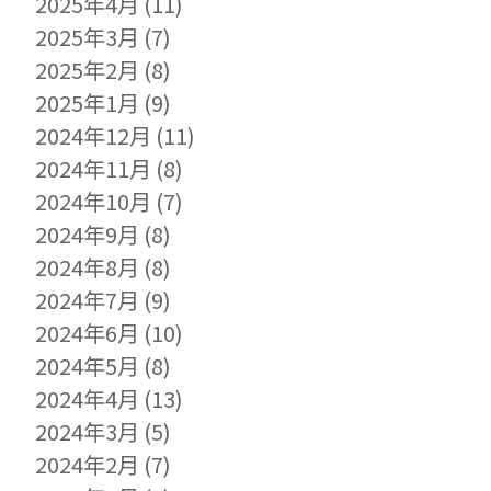
2025年4月
(11)
2025年3月
(7)
2025年2月
(8)
2025年1月
(9)
2024年12月
(11)
2024年11月
(8)
2024年10月
(7)
2024年9月
(8)
2024年8月
(8)
2024年7月
(9)
2024年6月
(10)
2024年5月
(8)
2024年4月
(13)
2024年3月
(5)
2024年2月
(7)