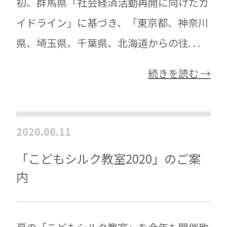
初、群馬県「社会経済活動再開に向けたガ
イドライン」に基づき、「東京都、神奈川
県、埼玉県、千葉県、北海道からの往. . .
続きを読む →
2020.06.11
「こどもシルク教室2020」のご案
内