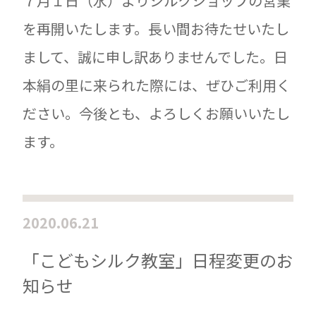
７月１日（水）よりシルクショップの営業
を再開いたします。長い間お待たせいたし
まして、誠に申し訳ありませんでした。日
本絹の里に来られた際には、ぜひご利用く
ださい。今後とも、よろしくお願いいたし
ます。
2020.06.21
「こどもシルク教室」日程変更のお
知らせ