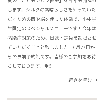
夏の「こどもシルク教室」を今年も開催致
します。シルクの素晴らしさを知っていた
だくための繭や絹を使った体験で、小中学
生限定のスペシャルメニューです！今年は
感染症対策のため、日数・定員を制限させ
ていただくことと致しました。6月27日か
らの事前予約制です。皆様のご参加をお待
ちしております。◆6. . .
続きを読む →