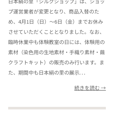
日本絹の里「シルクショップ」は、ショッ
プ運営業者が変更となり、商品入替のた
め、4月1日（日）～6日（金）までお休み
させていただくこととなりました。なお、
臨時休業中も体験教室の日には、体験用の
素材（染色用の生地素材・手織り素材・繭
クラフトキット）の販売のみ行います。ま
た、期間中も日本絹の里の展示. . .
続きを読む →