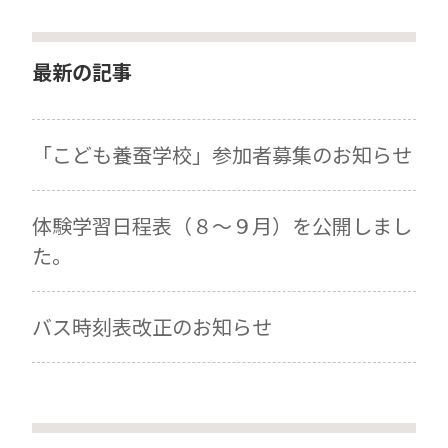
最新の記事
「こども養蚕学校」参加者募集のお知らせ
体験学習日程表（８～９月）を公開しまし
た。
バス時刻表改正のお知らせ