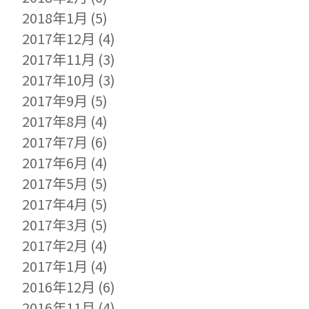
2018年1月
(5)
2017年12月
(4)
2017年11月
(3)
2017年10月
(3)
2017年9月
(5)
2017年8月
(4)
2017年7月
(6)
2017年6月
(4)
2017年5月
(5)
2017年4月
(5)
2017年3月
(5)
2017年2月
(4)
2017年1月
(4)
2016年12月
(6)
2016年11月
(4)