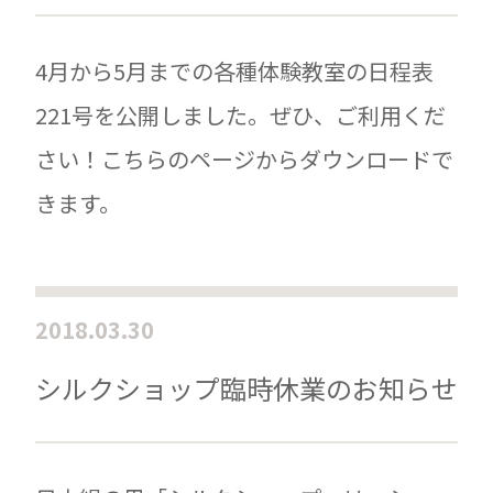
4月から5月までの各種体験教室の日程表
221号を公開しました。ぜひ、ご利用くだ
さい！こちらのページからダウンロードで
きます。
2018.03.30
シルクショップ臨時休業のお知らせ