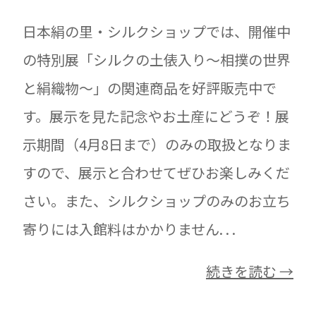
日本絹の里・シルクショップでは、開催中
の特別展「シルクの土俵入り～相撲の世界
と絹織物～」の関連商品を好評販売中で
す。展示を見た記念やお土産にどうぞ！展
示期間（4月8日まで）のみの取扱となりま
すので、展示と合わせてぜひお楽しみくだ
さい。また、シルクショップのみのお立ち
寄りには入館料はかかりません. . .
続きを読む →