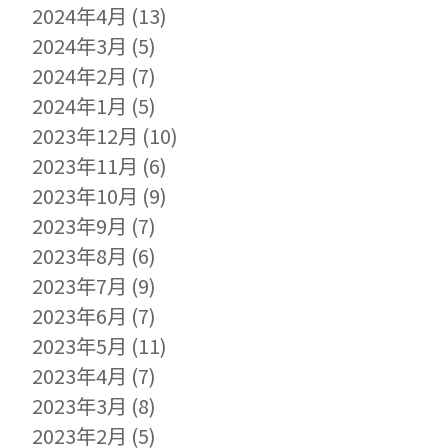
2024年4月
(13)
2024年3月
(5)
2024年2月
(7)
2024年1月
(5)
2023年12月
(10)
2023年11月
(6)
2023年10月
(9)
2023年9月
(7)
2023年8月
(6)
2023年7月
(9)
2023年6月
(7)
2023年5月
(11)
2023年4月
(7)
2023年3月
(8)
2023年2月
(5)