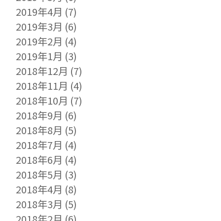
2019年4月
(7)
2019年3月
(6)
2019年2月
(4)
2019年1月
(3)
2018年12月
(7)
2018年11月
(4)
2018年10月
(7)
2018年9月
(6)
2018年8月
(5)
2018年7月
(4)
2018年6月
(4)
2018年5月
(3)
2018年4月
(8)
2018年3月
(5)
2018年2月
(6)