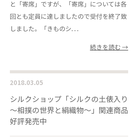
と「寄席」ですが、「寄席」については各
回とも定員に達しましたので受付を終了致
しました。「きものシ. . .
続きを読む →
2018.03.05
シルクショップ「シルクの土俵入り
～相撲の世界と絹織物～」関連商品
好評発売中