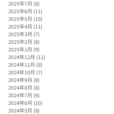
2025年7月
(8)
2025年6月
(11)
2025年5月
(10)
2025年4月
(11)
2025年3月
(7)
2025年2月
(8)
2025年1月
(9)
2024年12月
(11)
2024年11月
(8)
2024年10月
(7)
2024年9月
(8)
2024年8月
(8)
2024年7月
(9)
2024年6月
(10)
2024年5月
(8)