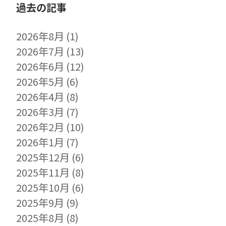
過去の記事
2026年8月
(1)
2026年7月
(13)
2026年6月
(12)
2026年5月
(6)
2026年4月
(8)
2026年3月
(7)
2026年2月
(10)
2026年1月
(7)
2025年12月
(6)
2025年11月
(8)
2025年10月
(6)
2025年9月
(9)
2025年8月
(8)