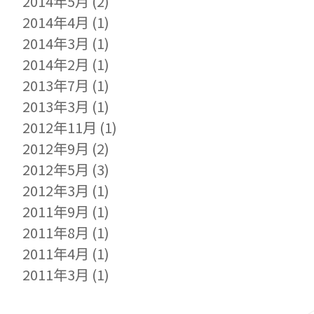
2014年5月
(2)
2014年4月
(1)
2014年3月
(1)
2014年2月
(1)
2013年7月
(1)
2013年3月
(1)
2012年11月
(1)
2012年9月
(2)
2012年5月
(3)
2012年3月
(1)
2011年9月
(1)
2011年8月
(1)
2011年4月
(1)
2011年3月
(1)