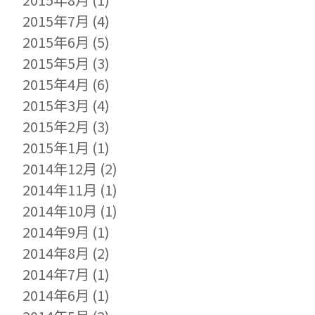
2015年7月
(4)
2015年6月
(5)
2015年5月
(3)
2015年4月
(6)
2015年3月
(4)
2015年2月
(3)
2015年1月
(1)
2014年12月
(2)
2014年11月
(1)
2014年10月
(1)
2014年9月
(1)
2014年8月
(2)
2014年7月
(1)
2014年6月
(1)