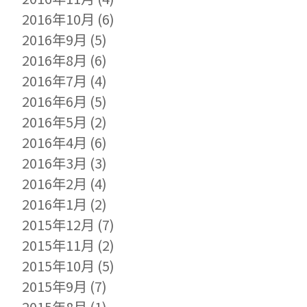
2016年10月
(6)
2016年9月
(5)
2016年8月
(6)
2016年7月
(4)
2016年6月
(5)
2016年5月
(2)
2016年4月
(6)
2016年3月
(3)
2016年2月
(4)
2016年1月
(2)
2015年12月
(7)
2015年11月
(2)
2015年10月
(5)
2015年9月
(7)
2015年8月
(1)