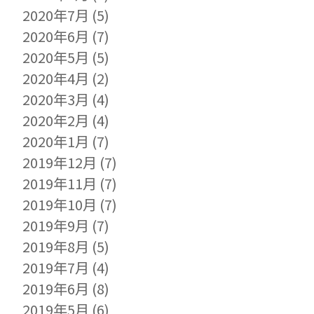
2020年7月
(5)
2020年6月
(7)
2020年5月
(5)
2020年4月
(2)
2020年3月
(4)
2020年2月
(4)
2020年1月
(7)
2019年12月
(7)
2019年11月
(7)
2019年10月
(7)
2019年9月
(7)
2019年8月
(5)
2019年7月
(4)
2019年6月
(8)
2019年5月
(6)