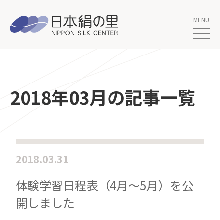
2018年03月の記事一覧
2018.03.31
体験学習日程表（4月〜5月）を公
開しました