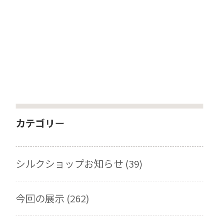
カテゴリー
シルクショップお知らせ (39)
今回の展示 (262)