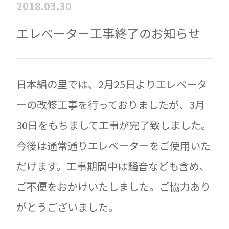
2018.03.30
エレベーター工事終了のお知らせ
日本絹の里では、2月25日よりエレベータ
ーの改修工事を行っておりましたが、3月
30日をもちまして工事が完了致しました。
今後は通常通りエレベーターをご使用いた
だけます。工事期間中は騒音なども含め、
ご不便をおかけいたしました。ご協力あり
がとうございました。