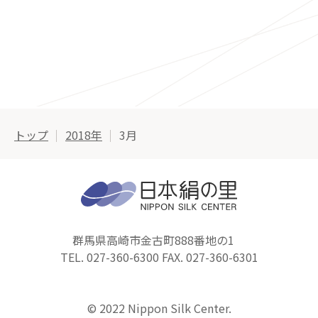
トップ
2018年
3月
群馬県高崎市金古町888番地の1
TEL. 027-360-6300 FAX. 027-360-6301
© 2022 Nippon Silk Center.