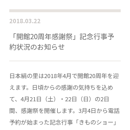
2018.03.22
「開館20周年感謝祭」記念行事予
約状況のお知らせ
日本絹の里は2018年4月で開館20周年を迎
えます。日頃からの感謝の気持ちを込め
て、4月21日（土）・22日（日）の2日
間、感謝祭を開催します。3月4日から電話
予約が始まった記念行事「きものショー」