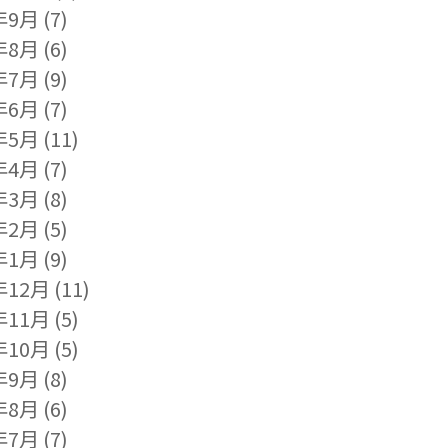
年9月
(7)
年8月
(6)
年7月
(9)
年6月
(7)
年5月
(11)
年4月
(7)
年3月
(8)
年2月
(5)
年1月
(9)
年12月
(11)
年11月
(5)
年10月
(5)
年9月
(8)
年8月
(6)
年7月
(7)