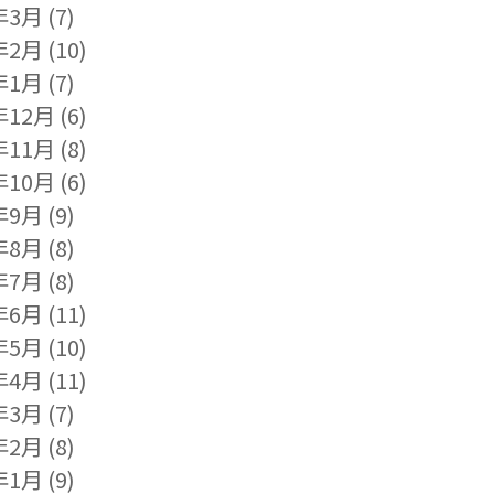
年3月
(7)
年2月
(10)
年1月
(7)
年12月
(6)
年11月
(8)
年10月
(6)
年9月
(9)
年8月
(8)
年7月
(8)
年6月
(11)
年5月
(10)
年4月
(11)
年3月
(7)
年2月
(8)
年1月
(9)