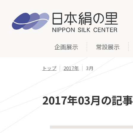
企画展示
常設展示
トップ
2017年
3月
2017年03月の記