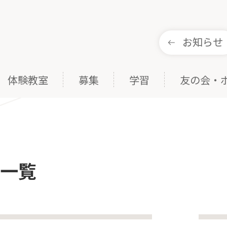
お知らせ
体験教室
募集
学習
友の会・
事一覧