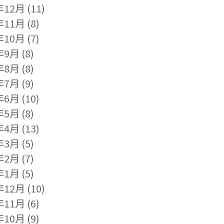
年12月
(11)
年11月
(8)
年10月
(7)
年9月
(8)
年8月
(8)
年7月
(9)
年6月
(10)
年5月
(8)
年4月
(13)
年3月
(5)
年2月
(7)
年1月
(5)
年12月
(10)
年11月
(6)
年10月
(9)