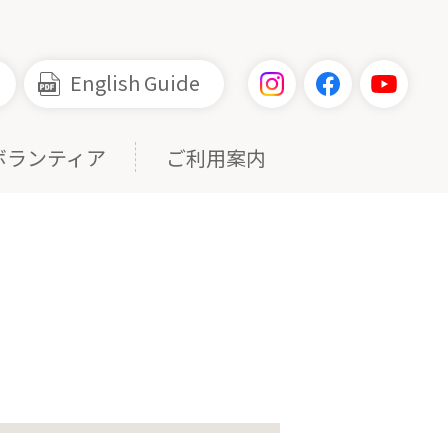
English Guide
ボランティア
ご利用案内