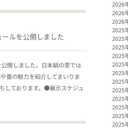
2026
2026
2026
2025
ュールを公開しました
2025
2025
2025
2025
ルを公開しました。日本絹の里では
2025
絹や蚕の魅力を紹介してまいりま
2025
ちしております。●展示スケジュ
2025
2025
2025
2025
2025