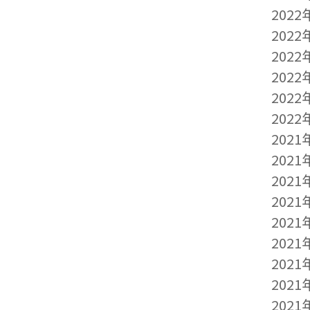
2022
2022
2022
2022
2022
2022
2021
2021
2021
2021
2021
2021
2021
2021
2021