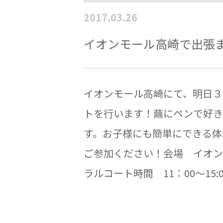
2017.03.26
イオンモール高崎で出張
イオンモール高崎にて、明日３
トを行います！繭にペンで好き
す。お子様にも簡単にできる体
ご参加ください！会場 イオン
ラルコート時間 11：00～15:00