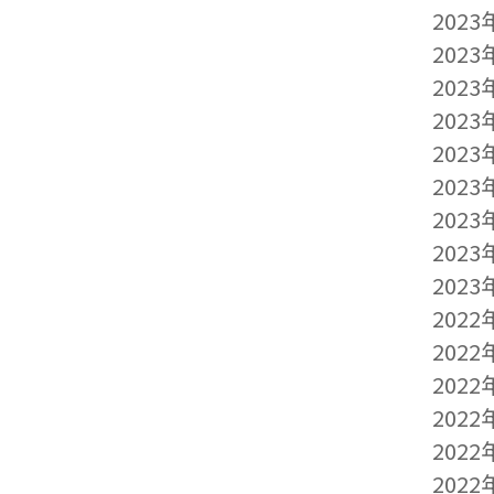
2023
2023
2023
2023
2023
2023
2023
2023
2023
2022
2022
2022
2022
2022
2022