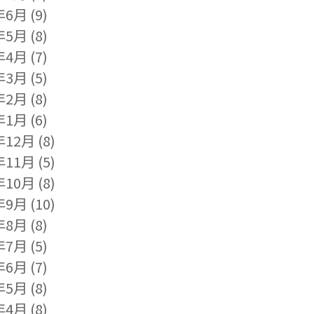
年6月
(9)
年5月
(8)
年4月
(7)
年3月
(5)
年2月
(8)
年1月
(6)
年12月
(8)
年11月
(5)
年10月
(8)
年9月
(10)
年8月
(8)
年7月
(5)
年6月
(7)
年5月
(8)
年4月
(8)