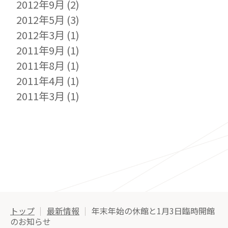
2012年9月
(2)
2012年5月
(3)
2012年3月
(1)
2011年9月
(1)
2011年8月
(1)
2011年4月
(1)
2011年3月
(1)
トップ
最新情報
年末年始の休館と1月3日臨時開館
のお知らせ