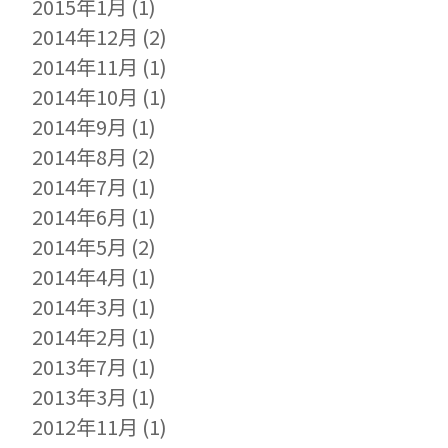
2015年1月
(1)
2014年12月
(2)
2014年11月
(1)
2014年10月
(1)
2014年9月
(1)
2014年8月
(2)
2014年7月
(1)
2014年6月
(1)
2014年5月
(2)
2014年4月
(1)
2014年3月
(1)
2014年2月
(1)
2013年7月
(1)
2013年3月
(1)
2012年11月
(1)