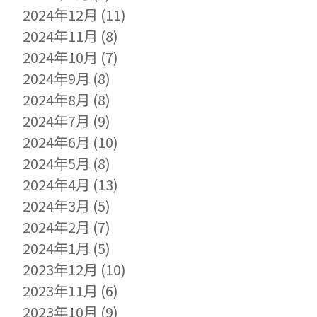
2024年12月
(11)
2024年11月
(8)
2024年10月
(7)
2024年9月
(8)
2024年8月
(8)
2024年7月
(9)
2024年6月
(10)
2024年5月
(8)
2024年4月
(13)
2024年3月
(5)
2024年2月
(7)
2024年1月
(5)
2023年12月
(10)
2023年11月
(6)
2023年10月
(9)