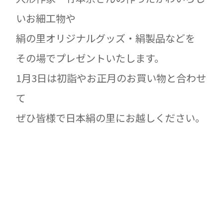
いお細工物や
絹の里オリジナルグッズ・絹製品などを
その場でプレゼントいたします。
1月3日は初詣やお正月のお買い物と合わせ
て
ぜひ皆様で日本絹の里にお越しください。