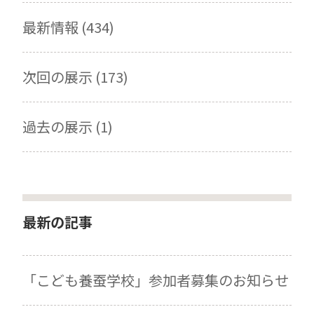
最新情報 (434)
次回の展示 (173)
過去の展示 (1)
最新の記事
「こども養蚕学校」参加者募集のお知らせ