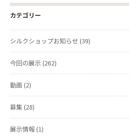
カテゴリー
シルクショップお知らせ (39)
今回の展示 (262)
動画 (2)
募集 (28)
展示情報 (1)