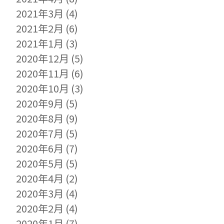
2021年3月
(4)
2021年2月
(6)
2021年1月
(3)
2020年12月
(5)
2020年11月
(6)
2020年10月
(3)
2020年9月
(5)
2020年8月
(9)
2020年7月
(5)
2020年6月
(7)
2020年5月
(5)
2020年4月
(2)
2020年3月
(4)
2020年2月
(4)
2020年1月
(7)