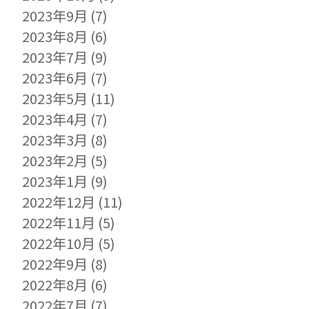
2023年9月
(7)
2023年8月
(6)
2023年7月
(9)
2023年6月
(7)
2023年5月
(11)
2023年4月
(7)
2023年3月
(8)
2023年2月
(5)
2023年1月
(9)
2022年12月
(11)
2022年11月
(5)
2022年10月
(5)
2022年9月
(8)
2022年8月
(6)
2022年7月
(7)