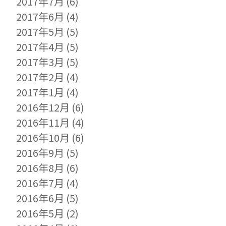
2017年7月
(6)
2017年6月
(4)
2017年5月
(5)
2017年4月
(5)
2017年3月
(5)
2017年2月
(4)
2017年1月
(4)
2016年12月
(6)
2016年11月
(4)
2016年10月
(6)
2016年9月
(5)
2016年8月
(6)
2016年7月
(4)
2016年6月
(5)
2016年5月
(2)