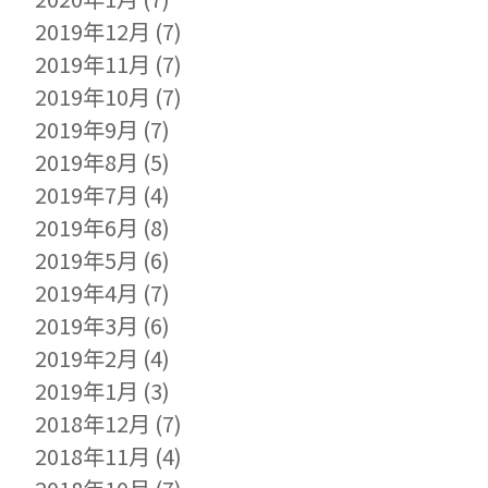
2019年12月
(7)
2019年11月
(7)
2019年10月
(7)
2019年9月
(7)
2019年8月
(5)
2019年7月
(4)
2019年6月
(8)
2019年5月
(6)
2019年4月
(7)
2019年3月
(6)
2019年2月
(4)
2019年1月
(3)
2018年12月
(7)
2018年11月
(4)