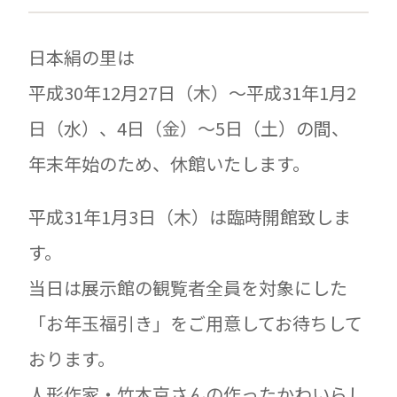
日本絹の里は
平成30年12月27日（木）～平成31年1月2
日（水）、4日（金）～5日（土）の間、
年末年始のため、休館いたします。
平成31年1月3日（木）は臨時開館致しま
す。
当日は展示館の観覧者全員を対象にした
「お年玉福引き」をご用意してお待ちして
おります。
人形作家・竹本京さんの作ったかわいらし