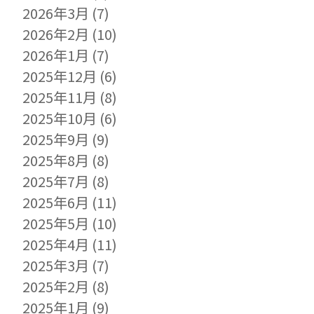
2026年3月
(7)
2026年2月
(10)
2026年1月
(7)
2025年12月
(6)
2025年11月
(8)
2025年10月
(6)
2025年9月
(9)
2025年8月
(8)
2025年7月
(8)
2025年6月
(11)
2025年5月
(10)
2025年4月
(11)
2025年3月
(7)
2025年2月
(8)
2025年1月
(9)