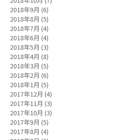
2018年10月
(7)
2018年9月
(6)
2018年8月
(5)
2018年7月
(4)
2018年6月
(4)
2018年5月
(3)
2018年4月
(8)
2018年3月
(5)
2018年2月
(6)
2018年1月
(5)
2017年12月
(4)
2017年11月
(3)
2017年10月
(3)
2017年9月
(5)
2017年8月
(4)