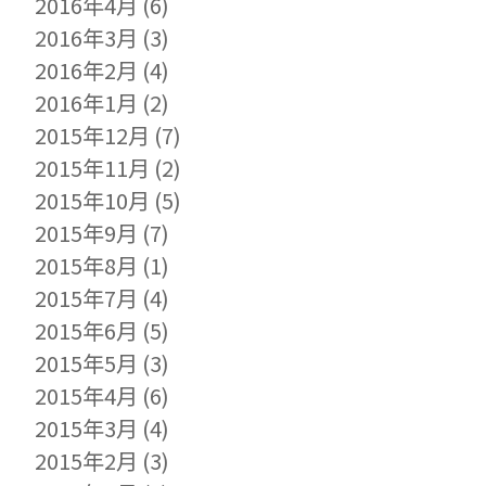
2016年4月
(6)
2016年3月
(3)
2016年2月
(4)
2016年1月
(2)
2015年12月
(7)
2015年11月
(2)
2015年10月
(5)
2015年9月
(7)
2015年8月
(1)
2015年7月
(4)
2015年6月
(5)
2015年5月
(3)
2015年4月
(6)
2015年3月
(4)
2015年2月
(3)