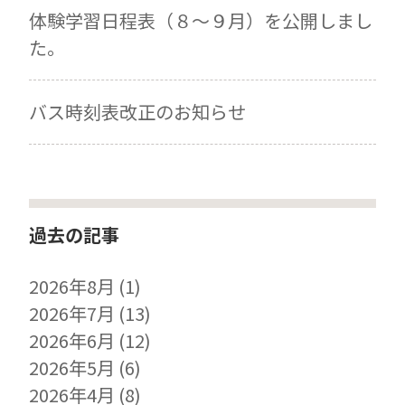
体験学習日程表（８～９月）を公開しまし
た。
バス時刻表改正のお知らせ
過去の記事
2026年8月
(1)
2026年7月
(13)
2026年6月
(12)
2026年5月
(6)
2026年4月
(8)