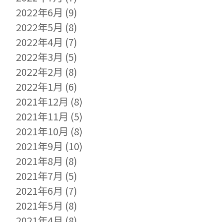
2022年6月
(9)
2022年5月
(8)
2022年4月
(7)
2022年3月
(5)
2022年2月
(8)
2022年1月
(6)
2021年12月
(8)
2021年11月
(5)
2021年10月
(8)
2021年9月
(10)
2021年8月
(8)
2021年7月
(5)
2021年6月
(7)
2021年5月
(8)
2021年4月
(8)