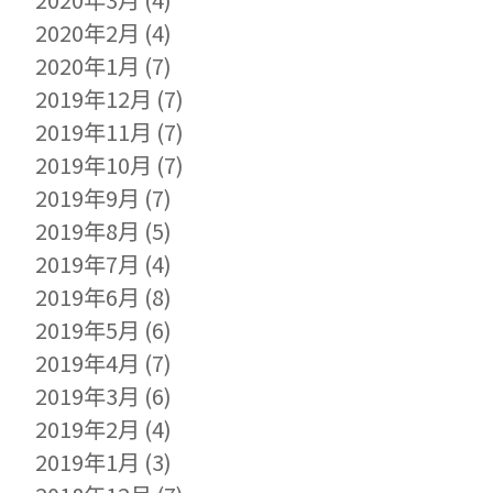
2020年2月
(4)
2020年1月
(7)
2019年12月
(7)
2019年11月
(7)
2019年10月
(7)
2019年9月
(7)
2019年8月
(5)
2019年7月
(4)
2019年6月
(8)
2019年5月
(6)
2019年4月
(7)
2019年3月
(6)
2019年2月
(4)
2019年1月
(3)