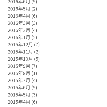
2016年6月
(5)
2016年5月
(2)
2016年4月
(6)
2016年3月
(3)
2016年2月
(4)
2016年1月
(2)
2015年12月
(7)
2015年11月
(2)
2015年10月
(5)
2015年9月
(7)
2015年8月
(1)
2015年7月
(4)
2015年6月
(5)
2015年5月
(3)
2015年4月
(6)