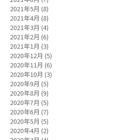
2021年5月
(8)
2021年4月
(8)
2021年3月
(4)
2021年2月
(6)
2021年1月
(3)
2020年12月
(5)
2020年11月
(6)
2020年10月
(3)
2020年9月
(5)
2020年8月
(9)
2020年7月
(5)
2020年6月
(7)
2020年5月
(5)
2020年4月
(2)
2020年3月
(4)