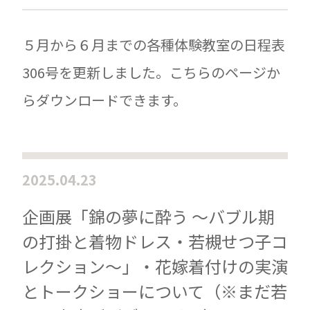
５月から６月までの各種体験教室の日程表
306号を更新しました。こちらのページか
らダウンロードできます。
2025.04.23
企画展「錦の夢に酔う ～バブル期
の打掛と着物ドレス・若槻せつ子コ
レクション～」・花嫁着付けの実演
とトークショーについて（※まだ若