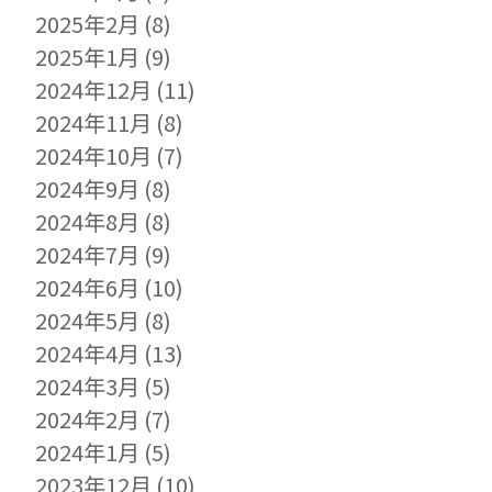
2025年2月
(8)
2025年1月
(9)
2024年12月
(11)
2024年11月
(8)
2024年10月
(7)
2024年9月
(8)
2024年8月
(8)
2024年7月
(9)
2024年6月
(10)
2024年5月
(8)
2024年4月
(13)
2024年3月
(5)
2024年2月
(7)
2024年1月
(5)
2023年12月
(10)