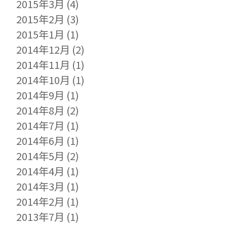
2015年3月
(4)
2015年2月
(3)
2015年1月
(1)
2014年12月
(2)
2014年11月
(1)
2014年10月
(1)
2014年9月
(1)
2014年8月
(2)
2014年7月
(1)
2014年6月
(1)
2014年5月
(2)
2014年4月
(1)
2014年3月
(1)
2014年2月
(1)
2013年7月
(1)