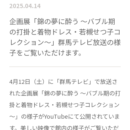
2025.04.14
企画展「錦の夢に酔う ～バブル期
の打掛と着物ドレス・若槻せつ子コ
レクション～」群馬テレビ放送の様
子をご覧いただけます。
4月12日（土）に「群馬テレビ」で放送さ
れた企画展「錦の夢に酔う ～バブル期の打
掛と着物ドレス・若槻せつ子コレクション
～」の様子がYouTubeにて公開されていま
す。美しい映像で館内の様子がご覧いただ