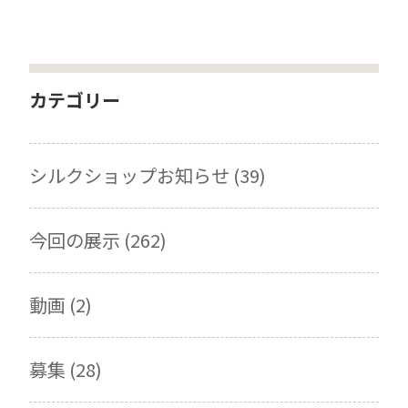
カテゴリー
シルクショップお知らせ (39)
今回の展示 (262)
動画 (2)
募集 (28)