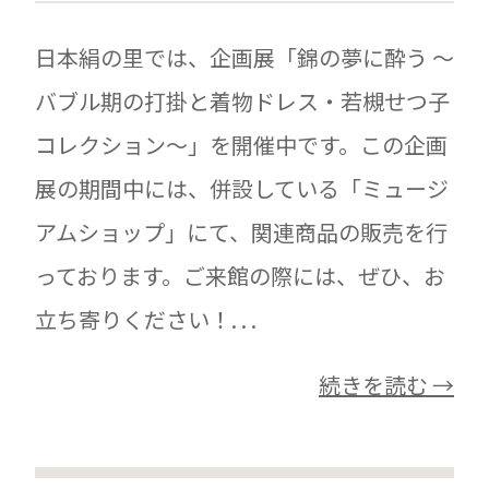
日本絹の里では、企画展「錦の夢に酔う ～
バブル期の打掛と着物ドレス・若槻せつ子
コレクション～」を開催中です。この企画
展の期間中には、併設している「ミュージ
アムショップ」にて、関連商品の販売を行
っております。ご来館の際には、ぜひ、お
立ち寄りください！. . .
続きを読む →