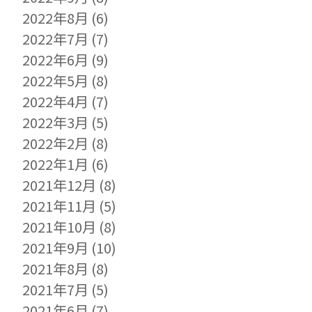
2022年8月
(6)
2022年7月
(7)
2022年6月
(9)
2022年5月
(8)
2022年4月
(7)
2022年3月
(5)
2022年2月
(8)
2022年1月
(6)
2021年12月
(8)
2021年11月
(5)
2021年10月
(8)
2021年9月
(10)
2021年8月
(8)
2021年7月
(5)
2021年6月
(7)