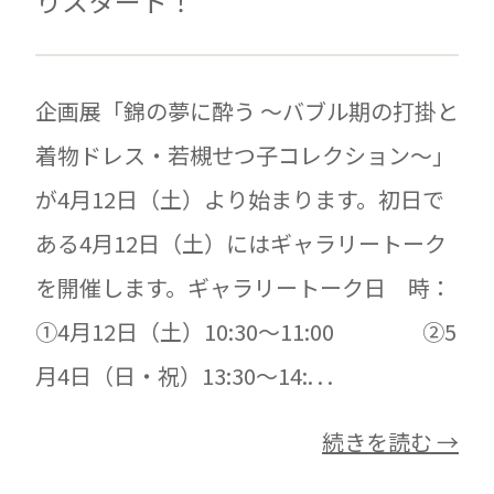
りスタート！
企画展「錦の夢に酔う ～バブル期の打掛と
着物ドレス・若槻せつ子コレクション～」
が4月12日（土）より始まります。初日で
ある4月12日（土）にはギャラリートーク
を開催します。ギャラリートーク日 時：
①4月12日（土）10:30～11:00 ②5
月4日（日・祝）13:30～14:. . .
続きを読む →