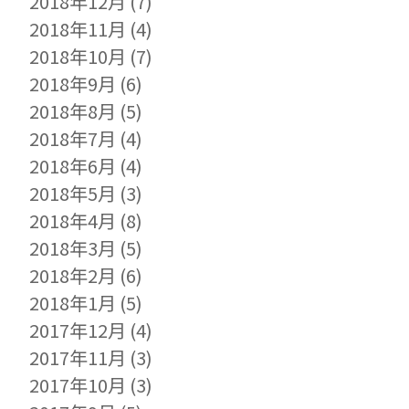
2018年12月
(7)
2018年11月
(4)
2018年10月
(7)
2018年9月
(6)
2018年8月
(5)
2018年7月
(4)
2018年6月
(4)
2018年5月
(3)
2018年4月
(8)
2018年3月
(5)
2018年2月
(6)
2018年1月
(5)
2017年12月
(4)
2017年11月
(3)
2017年10月
(3)