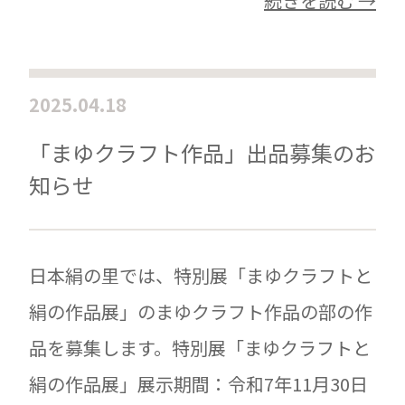
続きを読む →
2025.04.18
「まゆクラフト作品」出品募集のお
知らせ
日本絹の里では、特別展「まゆクラフトと
絹の作品展」のまゆクラフト作品の部の作
品を募集します。特別展「まゆクラフトと
絹の作品展」展示期間：令和7年11月30日