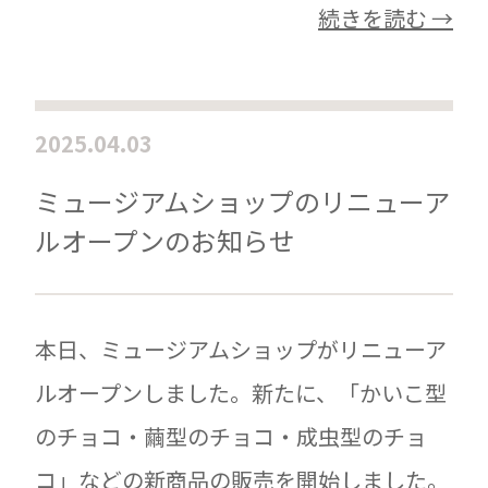
続きを読む →
2025.04.03
ミュージアムショップのリニューア
ルオープンのお知らせ
本日、ミュージアムショップがリニューア
ルオープンしました。新たに、「かいこ型
のチョコ・繭型のチョコ・成虫型のチョ
コ」などの新商品の販売を開始しました。