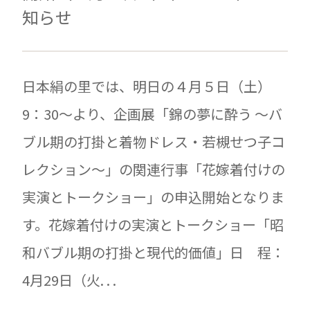
知らせ
日本絹の里では、明日の４月５日（土）
9：30～より、企画展「錦の夢に酔う ～バ
ブル期の打掛と着物ドレス・若槻せつ子コ
レクション～」の関連行事「花嫁着付けの
実演とトークショー」の申込開始となりま
す。花嫁着付けの実演とトークショー「昭
和バブル期の打掛と現代的価値」日 程：
4月29日（火. . .