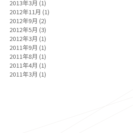
2013年3月
(1)
2012年11月
(1)
2012年9月
(2)
2012年5月
(3)
2012年3月
(1)
2011年9月
(1)
2011年8月
(1)
2011年4月
(1)
2011年3月
(1)