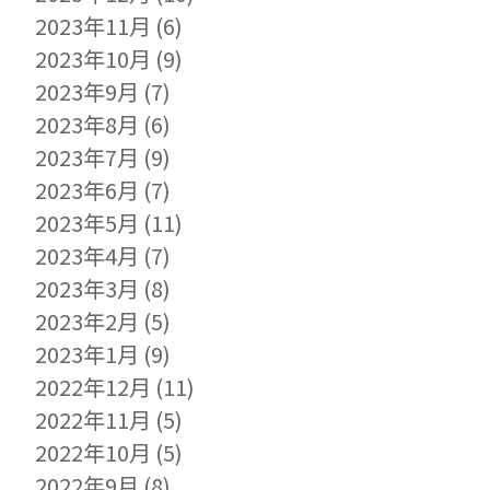
2023年11月
(6)
2023年10月
(9)
2023年9月
(7)
2023年8月
(6)
2023年7月
(9)
2023年6月
(7)
2023年5月
(11)
2023年4月
(7)
2023年3月
(8)
2023年2月
(5)
2023年1月
(9)
2022年12月
(11)
2022年11月
(5)
2022年10月
(5)
2022年9月
(8)