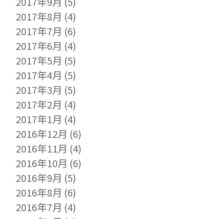
2017年9月
(5)
2017年8月
(4)
2017年7月
(6)
2017年6月
(4)
2017年5月
(5)
2017年4月
(5)
2017年3月
(5)
2017年2月
(4)
2017年1月
(4)
2016年12月
(6)
2016年11月
(4)
2016年10月
(6)
2016年9月
(5)
2016年8月
(6)
2016年7月
(4)