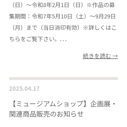
（日）～令和8年2月1日（日）※作品の募
集期間：令和7年5月10日（土）～9月29日
（月）まで（当日消印有効）※詳しくはこ
ちらをご覧下さい。. . .
続きを読む →
2025.04.17
【ミュージアムショップ】企画展・
関連商品販売のお知らせ