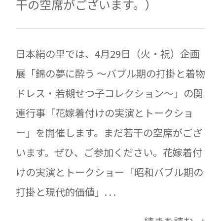
干の空席がございます。）
日本絹の里では、4月29日（火・祝）企画
展「錦の夢に酔う ～バブル期の打掛と着物
ドレス・若槻せつ子コレクション～」の関
連行事「花嫁着付けの実演とトークショ
ー」を開催します。まだ若干の空席がござ
います。ぜひ、ご参加ください。花嫁着付
けの実演とトークショー「昭和バブル期の
打掛と現代的価値」. . .