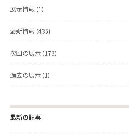
展示情報 (1)
最新情報 (435)
次回の展示 (173)
過去の展示 (1)
最新の記事