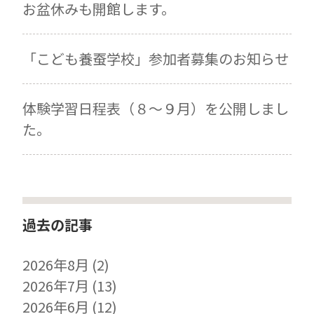
お盆休みも開館します。
「こども養蚕学校」参加者募集のお知らせ
体験学習日程表（８～９月）を公開しまし
た。
過去の記事
2026年8月
(2)
2026年7月
(13)
2026年6月
(12)