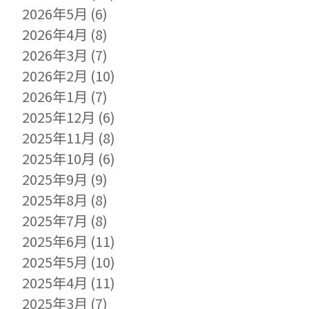
2026年5月
(6)
2026年4月
(8)
2026年3月
(7)
2026年2月
(10)
2026年1月
(7)
2025年12月
(6)
2025年11月
(8)
2025年10月
(6)
2025年9月
(9)
2025年8月
(8)
2025年7月
(8)
2025年6月
(11)
2025年5月
(10)
2025年4月
(11)
2025年3月
(7)