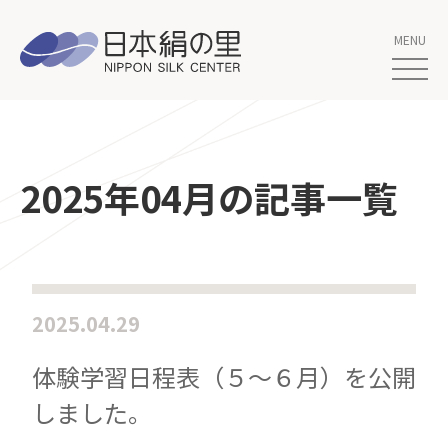
2025年04月の記事一覧
2025.04.29
体験学習日程表（５～６月）を公開
しました。