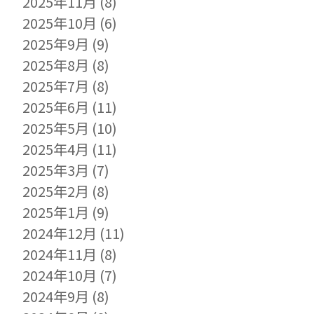
2025年11月
(8)
2025年10月
(6)
2025年9月
(9)
2025年8月
(8)
2025年7月
(8)
2025年6月
(11)
2025年5月
(10)
2025年4月
(11)
2025年3月
(7)
2025年2月
(8)
2025年1月
(9)
2024年12月
(11)
2024年11月
(8)
2024年10月
(7)
2024年9月
(8)