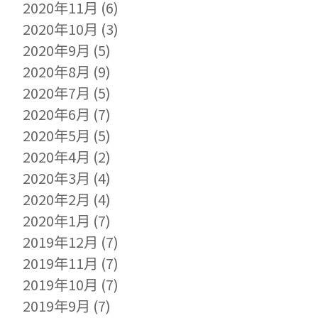
2020年11月
(6)
2020年10月
(3)
2020年9月
(5)
2020年8月
(9)
2020年7月
(5)
2020年6月
(7)
2020年5月
(5)
2020年4月
(2)
2020年3月
(4)
2020年2月
(4)
2020年1月
(7)
2019年12月
(7)
2019年11月
(7)
2019年10月
(7)
2019年9月
(7)