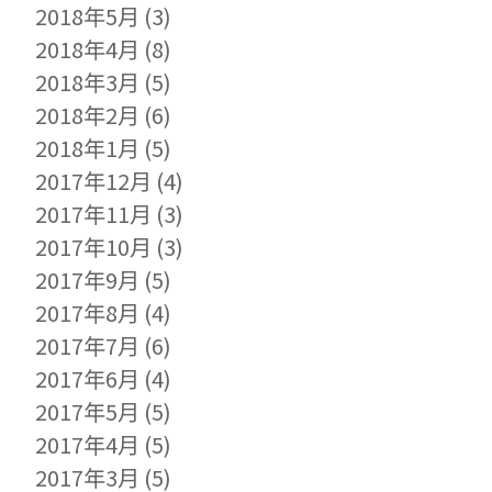
2018年5月
(3)
2018年4月
(8)
2018年3月
(5)
2018年2月
(6)
2018年1月
(5)
2017年12月
(4)
2017年11月
(3)
2017年10月
(3)
2017年9月
(5)
2017年8月
(4)
2017年7月
(6)
2017年6月
(4)
2017年5月
(5)
2017年4月
(5)
2017年3月
(5)