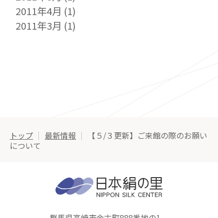
2011年4月
(1)
2011年3月
(1)
トップ
最新情報
【５/３更新】ご来館の際のお願い
について
群馬県高崎市金古町888番地の1