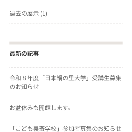
過去の展示 (1)
最新の記事
令和８年度「日本絹の里大学」受講生募集
のお知らせ
お盆休みも開館します。
「こども養蚕学校」参加者募集のお知らせ