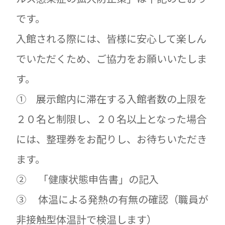
です。
入館される際には、皆様に安心して楽しん
でいただくため、ご協力をお願いいたしま
す。
① 展示館内に滞在する入館者数の上限を
２０名と制限し、２０名以上となった場合
には、整理券をお配りし、お待ちいただき
ます。
② 「健康状態申告書」の記入
③ 体温による発熱の有無の確認（職員が
非接触型体温計で検温します）