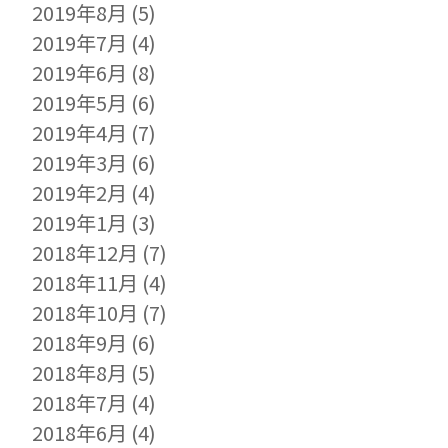
2019年8月
(5)
2019年7月
(4)
2019年6月
(8)
2019年5月
(6)
2019年4月
(7)
2019年3月
(6)
2019年2月
(4)
2019年1月
(3)
2018年12月
(7)
2018年11月
(4)
2018年10月
(7)
2018年9月
(6)
2018年8月
(5)
2018年7月
(4)
2018年6月
(4)