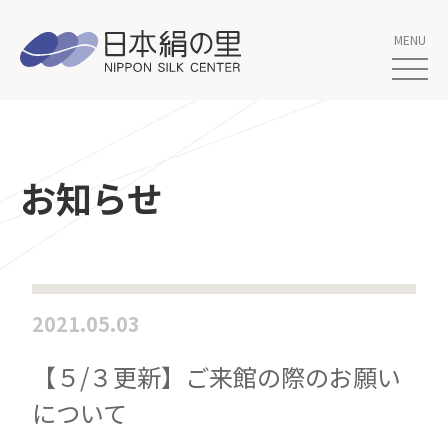
お知らせ
2021.05.03
【５/３更新】ご来館の際のお願い
について