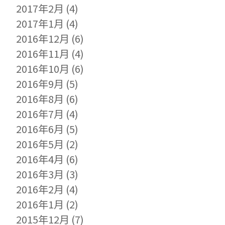
2017年2月
(4)
2017年1月
(4)
2016年12月
(6)
2016年11月
(4)
2016年10月
(6)
2016年9月
(5)
2016年8月
(6)
2016年7月
(4)
2016年6月
(5)
2016年5月
(2)
2016年4月
(6)
2016年3月
(3)
2016年2月
(4)
2016年1月
(2)
2015年12月
(7)