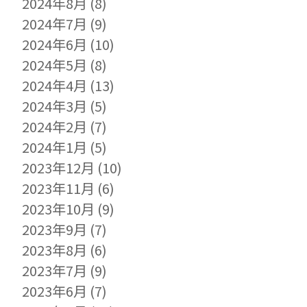
2024年8月
(8)
2024年7月
(9)
2024年6月
(10)
2024年5月
(8)
2024年4月
(13)
2024年3月
(5)
2024年2月
(7)
2024年1月
(5)
2023年12月
(10)
2023年11月
(6)
2023年10月
(9)
2023年9月
(7)
2023年8月
(6)
2023年7月
(9)
2023年6月
(7)