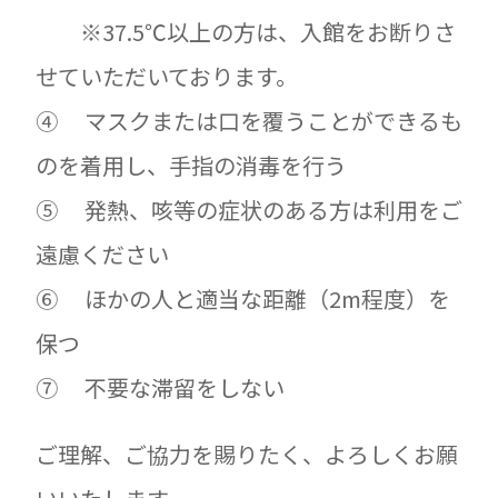
※37.5℃以上の方は、入館をお断りさ
せていただいております。
④ マスクまたは口を覆うことができるも
のを着用し、手指の消毒を行う
⑤ 発熱、咳等の症状のある方は利用をご
遠慮ください
⑥ ほかの人と適当な距離（2m程度）を
保つ
⑦ 不要な滞留をしない
ご理解、ご協力を賜りたく、よろしくお願