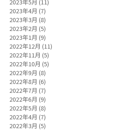
2023年5月
(11)
2023年4月
(7)
2023年3月
(8)
2023年2月
(5)
2023年1月
(9)
2022年12月
(11)
2022年11月
(5)
2022年10月
(5)
2022年9月
(8)
2022年8月
(6)
2022年7月
(7)
2022年6月
(9)
2022年5月
(8)
2022年4月
(7)
2022年3月
(5)