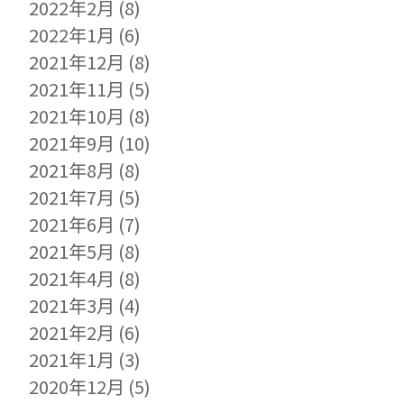
2022年2月
(8)
2022年1月
(6)
2021年12月
(8)
2021年11月
(5)
2021年10月
(8)
2021年9月
(10)
2021年8月
(8)
2021年7月
(5)
2021年6月
(7)
2021年5月
(8)
2021年4月
(8)
2021年3月
(4)
2021年2月
(6)
2021年1月
(3)
2020年12月
(5)