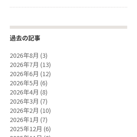
過去の記事
2026年8月
(3)
2026年7月
(13)
2026年6月
(12)
2026年5月
(6)
2026年4月
(8)
2026年3月
(7)
2026年2月
(10)
2026年1月
(7)
2025年12月
(6)