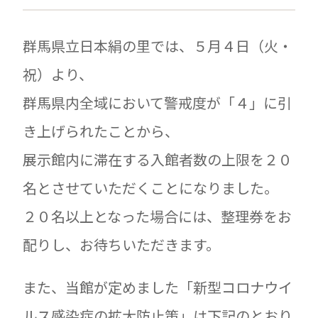
群馬県立日本絹の里では、５月４日（火・
祝）より、
群馬県内全域において警戒度が「４」に引
き上げられたことから、
展示館内に滞在する入館者数の上限を２０
名とさせていただくことになりました。
２０名以上となった場合には、整理券をお
配りし、お待ちいただきます。
また、当館が定めました「新型コロナウイ
ルス感染症の拡大防止策」は下記のとおり