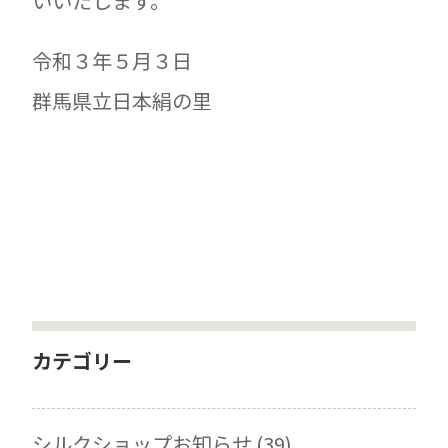
いいたします。
令和３年５月３日
群馬県立日本絹の里
カテゴリー
シルクショップお知らせ (39)