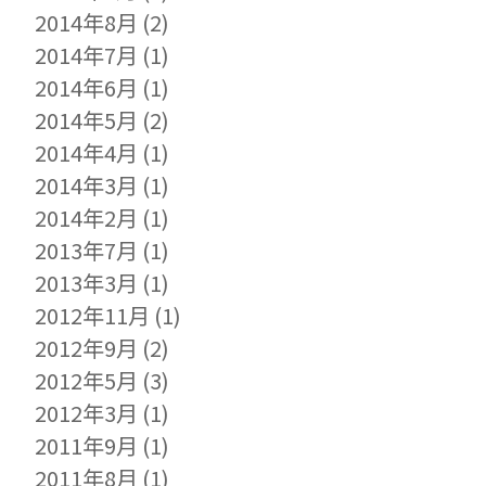
2014年8月
(2)
2014年7月
(1)
2014年6月
(1)
2014年5月
(2)
2014年4月
(1)
2014年3月
(1)
2014年2月
(1)
2013年7月
(1)
2013年3月
(1)
2012年11月
(1)
2012年9月
(2)
2012年5月
(3)
2012年3月
(1)
2011年9月
(1)
2011年8月
(1)