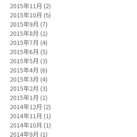
2015年11月
(2)
2015年10月
(5)
2015年9月
(7)
2015年8月
(1)
2015年7月
(4)
2015年6月
(5)
2015年5月
(3)
2015年4月
(6)
2015年3月
(4)
2015年2月
(3)
2015年1月
(1)
2014年12月
(2)
2014年11月
(1)
2014年10月
(1)
2014年9月
(1)