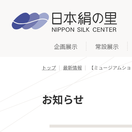
企画展示
常設展示
トップ
最新情報
【ミュージアムショ
お知らせ