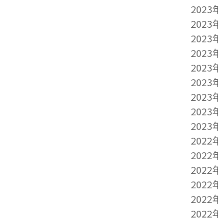
2023
2023
2023
2023
2023
2023
2023
2023
2023
2022
2022
2022
2022
2022
2022