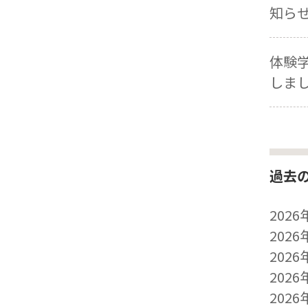
知ら
体験
しま
過去
2026
2026
2026
2026
2026