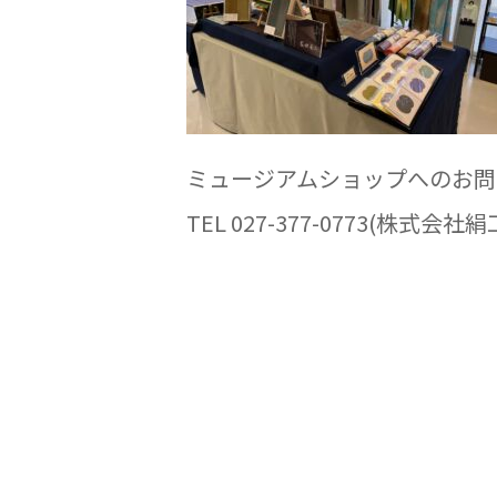
ミュージアムショップへのお問
TEL 027-377-0773(株式会社絹