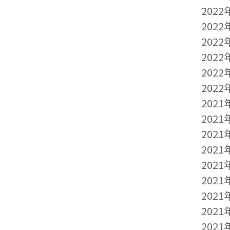
2022
2022
2022
2022
2022
2022
2021
2021
2021
2021
2021
2021
2021
2021
2021