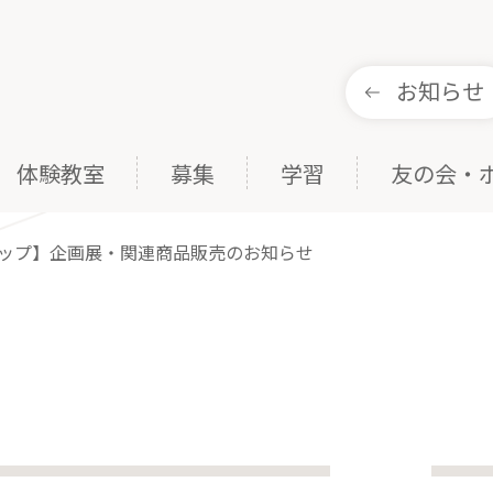
お知らせ
体験教室
募集
学習
友の会・
ップ】企画展・関連商品販売のお知らせ