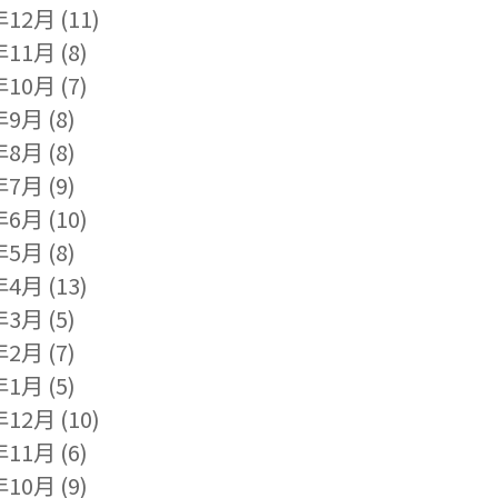
年12月
(11)
年11月
(8)
年10月
(7)
年9月
(8)
年8月
(8)
年7月
(9)
年6月
(10)
年5月
(8)
年4月
(13)
年3月
(5)
年2月
(7)
年1月
(5)
年12月
(10)
年11月
(6)
年10月
(9)