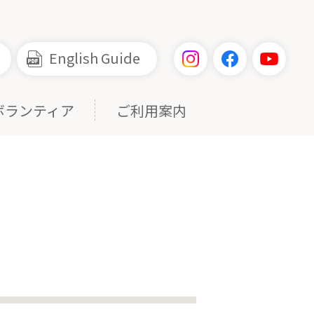
English Guide
ボランティア
ご利用案内