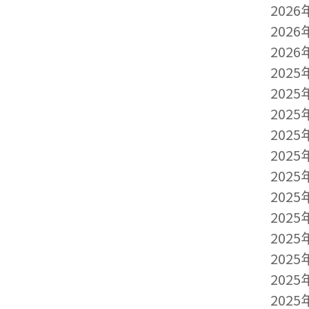
2026
2026
2026
2025
2025
2025
2025
2025
2025
2025
2025
2025
2025
2025
2025