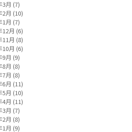
年3月
(7)
年2月
(10)
年1月
(7)
年12月
(6)
年11月
(8)
年10月
(6)
年9月
(9)
年8月
(8)
年7月
(8)
年6月
(11)
年5月
(10)
年4月
(11)
年3月
(7)
年2月
(8)
年1月
(9)