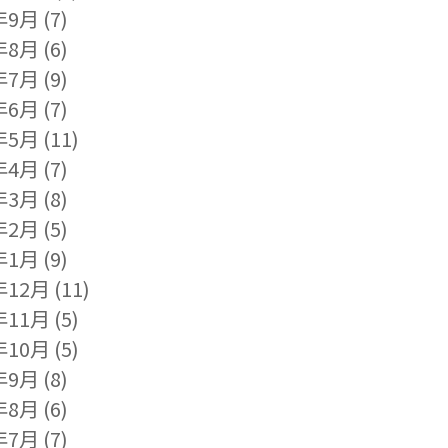
年9月
(7)
年8月
(6)
年7月
(9)
年6月
(7)
年5月
(11)
年4月
(7)
年3月
(8)
年2月
(5)
年1月
(9)
年12月
(11)
年11月
(5)
年10月
(5)
年9月
(8)
年8月
(6)
年7月
(7)