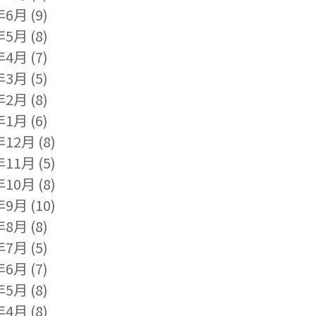
年6月
(9)
年5月
(8)
年4月
(7)
年3月
(5)
年2月
(8)
年1月
(6)
年12月
(8)
年11月
(5)
年10月
(8)
年9月
(10)
年8月
(8)
年7月
(5)
年6月
(7)
年5月
(8)
年4月
(8)