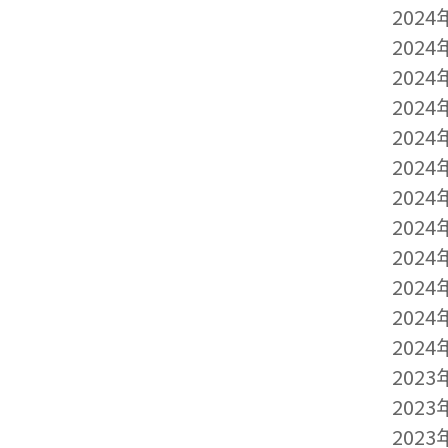
2024
2024
2024
2024
2024
2024
2024
2024
2024
2024
2024
2024
2023
2023
2023