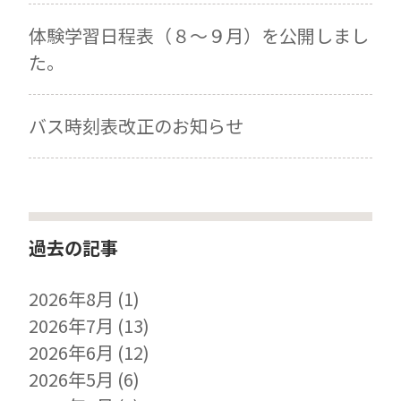
体験学習日程表（８～９月）を公開しまし
た。
バス時刻表改正のお知らせ
過去の記事
2026年8月
(1)
2026年7月
(13)
2026年6月
(12)
2026年5月
(6)