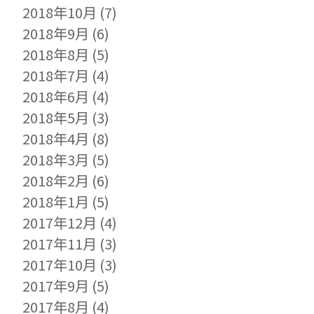
2018年10月
(7)
2018年9月
(6)
2018年8月
(5)
2018年7月
(4)
2018年6月
(4)
2018年5月
(3)
2018年4月
(8)
2018年3月
(5)
2018年2月
(6)
2018年1月
(5)
2017年12月
(4)
2017年11月
(3)
2017年10月
(3)
2017年9月
(5)
2017年8月
(4)