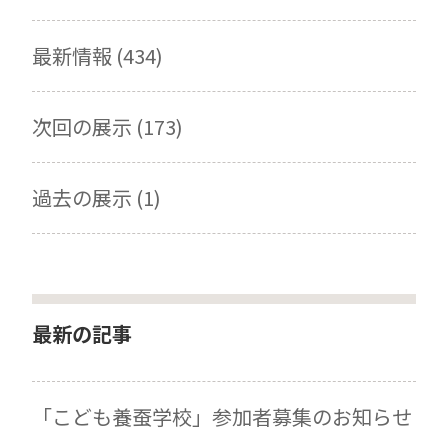
最新情報 (434)
次回の展示 (173)
過去の展示 (1)
最新の記事
「こども養蚕学校」参加者募集のお知らせ