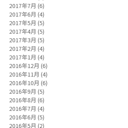
2017年7月
(6)
2017年6月
(4)
2017年5月
(5)
2017年4月
(5)
2017年3月
(5)
2017年2月
(4)
2017年1月
(4)
2016年12月
(6)
2016年11月
(4)
2016年10月
(6)
2016年9月
(5)
2016年8月
(6)
2016年7月
(4)
2016年6月
(5)
2016年5月
(2)