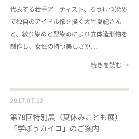
代表する若手アーティスト、ろうけつ染め
で独自のアイドル像を描く大竹夏紀さん
と、絞り染めと型染めにより立体造形物を
制作し、女性の持つ美しさや. . .
続きを読む →
2017.07.12
第78回特別展（夏休みこども展）
「学ぼうカイコ」のご案内