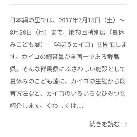
日本絹の里では、2017年7月15日（土）～
8月28日（月）まで、第78回特別展（夏休
みこども展） 「学ぼうカイコ」を開催しま
す。カイコの飼育量が全国一である群馬
県、そんな群馬県にふさわしい施設として
夏休みのこども達に、カイコの生態から飼
育方法など、カイコのいろいろなひみつを
紹介します。くわしくは. . .
続きを読む →