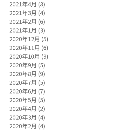
2021年4月
(8)
2021年3月
(4)
2021年2月
(6)
2021年1月
(3)
2020年12月
(5)
2020年11月
(6)
2020年10月
(3)
2020年9月
(5)
2020年8月
(9)
2020年7月
(5)
2020年6月
(7)
2020年5月
(5)
2020年4月
(2)
2020年3月
(4)
2020年2月
(4)