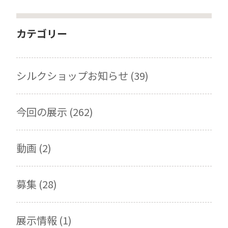
カテゴリー
シルクショップお知らせ (39)
今回の展示 (262)
動画 (2)
募集 (28)
展示情報 (1)