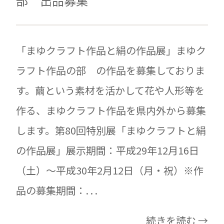
部 出品募集
「まゆクラフト作品と絹の作品展」まゆク
ラフト作品の部 の作品を募集しておりま
す。繭という素材を活かして花や人形等を
作る、まゆクラフト作品を県内外から募集
します。第80回特別展「まゆクラフトと絹
の作品展」展示期間：平成29年12月16日
（土）～平成30年2月12日（月・祝）※作
品の募集期間：. . .
続きを読む →