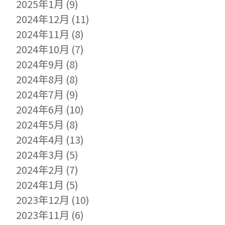
2025年1月
(9)
2024年12月
(11)
2024年11月
(8)
2024年10月
(7)
2024年9月
(8)
2024年8月
(8)
2024年7月
(9)
2024年6月
(10)
2024年5月
(8)
2024年4月
(13)
2024年3月
(5)
2024年2月
(7)
2024年1月
(5)
2023年12月
(10)
2023年11月
(6)