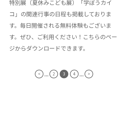
特別展（夏休みこども展）「学ぼうカイ
コ」の関連行事の日程も掲載しておりま
す。毎日開催される無料体験もございま
す。ぜひ、ご利用ください！こちらのペー
ジからダウンロードできます。
...
...
<
2
3
4
>