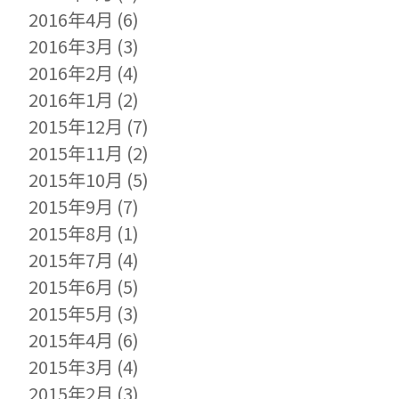
2016年4月
(6)
2016年3月
(3)
2016年2月
(4)
2016年1月
(2)
2015年12月
(7)
2015年11月
(2)
2015年10月
(5)
2015年9月
(7)
2015年8月
(1)
2015年7月
(4)
2015年6月
(5)
2015年5月
(3)
2015年4月
(6)
2015年3月
(4)
2015年2月
(3)