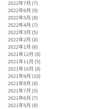
2022年7月
(7)
2022年6月
(9)
2022年5月
(8)
2022年4月
(7)
2022年3月
(5)
2022年2月
(8)
2022年1月
(6)
2021年12月
(8)
2021年11月
(5)
2021年10月
(8)
2021年9月
(10)
2021年8月
(8)
2021年7月
(5)
2021年6月
(7)
2021年5月
(8)