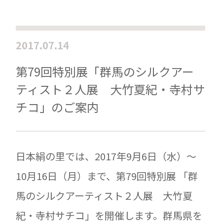
2017.07.14
第79回特別展「群馬のシルクアー
ティスト２人展 大竹夏紀・寺村サ
チコ」のご案内
日本絹の里では、2017年9月6日（水）～
10月16日（月）まで、第79回特別展 「群
馬のシルクアーティスト２人展 大竹夏
紀・寺村サチコ」を開催します。群馬県を