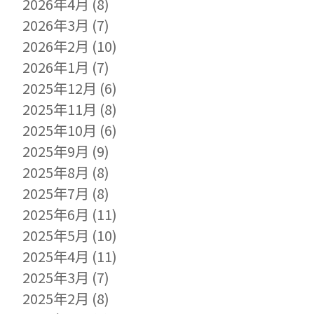
2026年4月
(8)
2026年3月
(7)
2026年2月
(10)
2026年1月
(7)
2025年12月
(6)
2025年11月
(8)
2025年10月
(6)
2025年9月
(9)
2025年8月
(8)
2025年7月
(8)
2025年6月
(11)
2025年5月
(10)
2025年4月
(11)
2025年3月
(7)
2025年2月
(8)