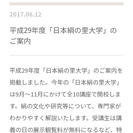
2017.06.12
平成29年度「日本絹の里大学」の
ご案内
平成29年度「日本絹の里大学」のご案内を
掲載しました。今年の「日本絹の里大学」
は9月～11月にかけて全10講座で開校しま
す。絹の文化や研究等について、専門家が
わかりやすく解説いたします。受講生は講
義の日の展示観覧料が無料になるなど、特