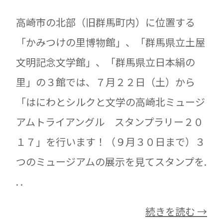
高崎市の北部（旧群馬町内）に位置する
「かみつけの里博物館」、「群馬県立土屋
文明記念文学館」、「群馬県立日本絹の
里」の３館では、７月２２日（土）から
「はにわとシルクと文学の高崎北ミュージ
アムトライアングル スタンプラリー２０
１７」を行います！（９月３０日まで）３
つのミュージアムの展示を見てスタンプを.
. .
続きを読む →