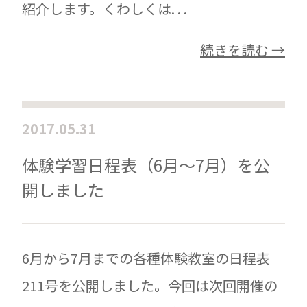
紹介します。くわしくは. . .
続きを読む →
2017.05.31
体験学習日程表（6月〜7月）を公
開しました
6月から7月までの各種体験教室の日程表
211号を公開しました。今回は次回開催の