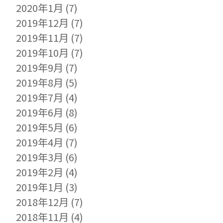
2020年1月
(7)
2019年12月
(7)
2019年11月
(7)
2019年10月
(7)
2019年9月
(7)
2019年8月
(5)
2019年7月
(4)
2019年6月
(8)
2019年5月
(6)
2019年4月
(7)
2019年3月
(6)
2019年2月
(4)
2019年1月
(3)
2018年12月
(7)
2018年11月
(4)