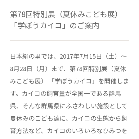
第78回特別展（夏休みこども展）
「学ぼうカイコ」のご案内
日本絹の里では、2017年7月15日（土）～
8月28日（月）まで、第78回特別展（夏休
みこども展） 「学ぼうカイコ」を開催しま
す。カイコの飼育量が全国一である群馬
県、そんな群馬県にふさわしい施設として
夏休みのこども達に、カイコの生態から飼
育方法など、カイコのいろいろなひみつを