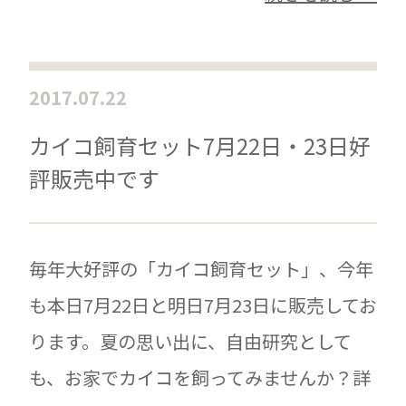
2017.07.22
カイコ飼育セット7月22日・23日好
評販売中です
毎年大好評の「カイコ飼育セット」、今年
も本日7月22日と明日7月23日に販売してお
ります。夏の思い出に、自由研究として
も、お家でカイコを飼ってみませんか？詳