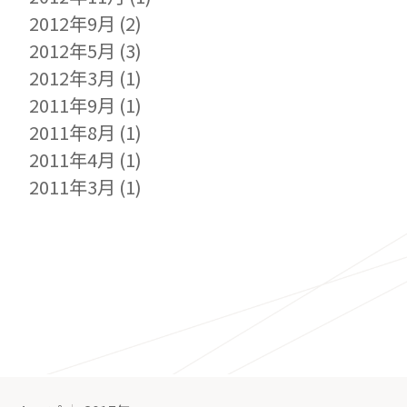
2012年9月
(2)
2012年5月
(3)
2012年3月
(1)
2011年9月
(1)
2011年8月
(1)
2011年4月
(1)
2011年3月
(1)