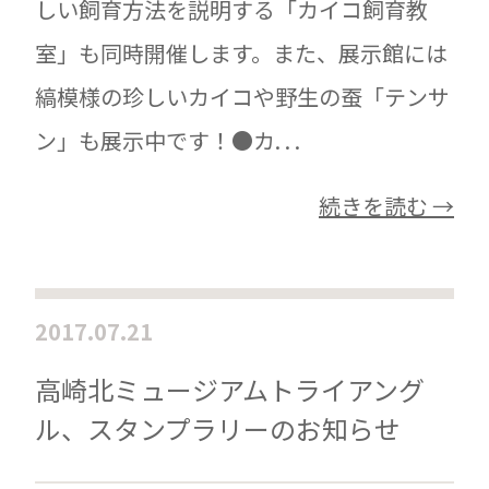
しい飼育方法を説明する「カイコ飼育教
室」も同時開催します。また、展示館には
縞模様の珍しいカイコや野生の蚕「テンサ
ン」も展示中です！●カ. . .
続きを読む →
2017.07.21
高崎北ミュージアムトライアング
ル、スタンプラリーのお知らせ