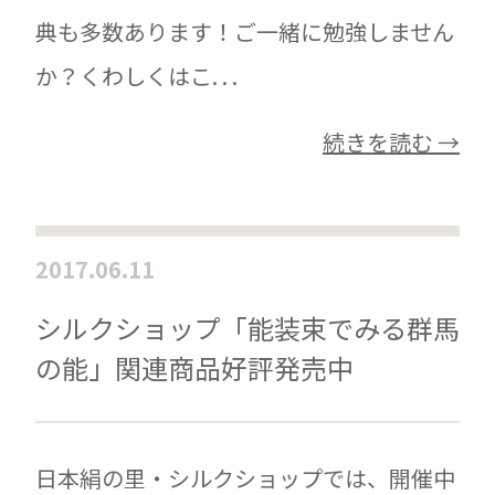
典も多数あります！ご一緒に勉強しません
か？くわしくはこ. . .
続きを読む →
2017.06.11
シルクショップ「能装束でみる群馬
の能」関連商品好評発売中
日本絹の里・シルクショップでは、開催中