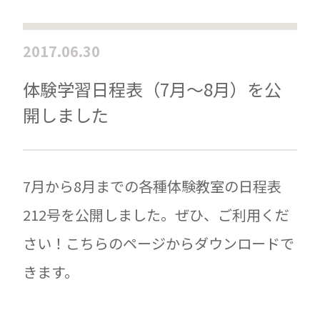
2017.06.30
体験学習日程表（7月〜8月）を公
開しました
7月から8月までの各種体験教室の日程表
212号を公開しました。ぜひ、ご利用くだ
さい！こちらのページからダウンロードで
きます。