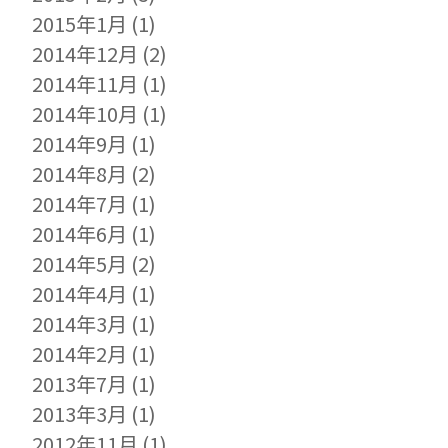
2015年1月
(1)
2014年12月
(2)
2014年11月
(1)
2014年10月
(1)
2014年9月
(1)
2014年8月
(2)
2014年7月
(1)
2014年6月
(1)
2014年5月
(2)
2014年4月
(1)
2014年3月
(1)
2014年2月
(1)
2013年7月
(1)
2013年3月
(1)
2012年11月
(1)