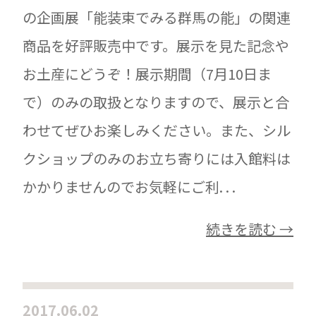
の企画展「能装束でみる群馬の能」の関連
商品を好評販売中です。展示を見た記念や
お土産にどうぞ！展示期間（7月10日ま
で）のみの取扱となりますので、展示と合
わせてぜひお楽しみください。また、シル
クショップのみのお立ち寄りには入館料は
かかりませんのでお気軽にご利. . .
続きを読む →
2017.06.02