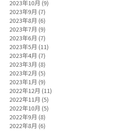
2023年10月
(9)
2023年9月
(7)
2023年8月
(6)
2023年7月
(9)
2023年6月
(7)
2023年5月
(11)
2023年4月
(7)
2023年3月
(8)
2023年2月
(5)
2023年1月
(9)
2022年12月
(11)
2022年11月
(5)
2022年10月
(5)
2022年9月
(8)
2022年8月
(6)