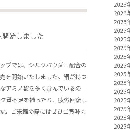
2026
2026
2026
2025
売開始しました
2025
2025
2025
ップでは、シルクパウダー配合の
2025
2025
売を開始いたしました。絹が持つ
2025
なアミノ酸を多く含んでいるの
2025
パク質不足を補ったり、疲労回復し
2025
2025
す。ご来館の際にはぜひご賞味く
2025
2025