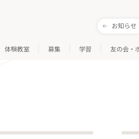
お知らせ
体験教室
募集
学習
友の会・