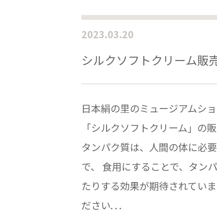
2023.03.20
シルクソフトクリーム販
日本絹の里のミュージアムショ
「シルクソフトクリーム」の販
タンパク質は、人間の体に必要
で、 食用にすることで、タン
たりする効果が期待されていま
ださい. . .