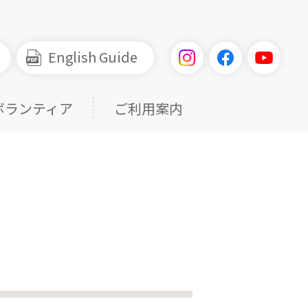
English Guide
ボランティア
ご利用案内