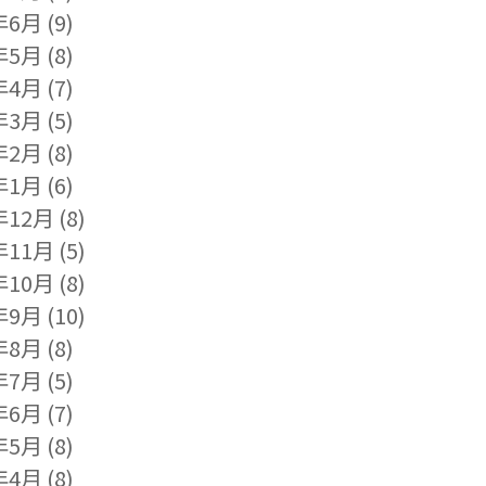
年6月
(9)
年5月
(8)
年4月
(7)
年3月
(5)
年2月
(8)
年1月
(6)
年12月
(8)
年11月
(5)
年10月
(8)
年9月
(10)
年8月
(8)
年7月
(5)
年6月
(7)
年5月
(8)
年4月
(8)