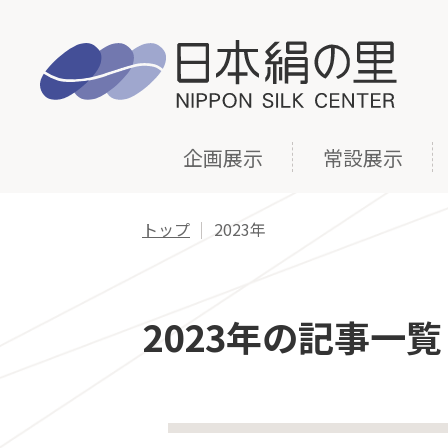
企画展示
常設展示
トップ
2023年
2023年の記事一覧