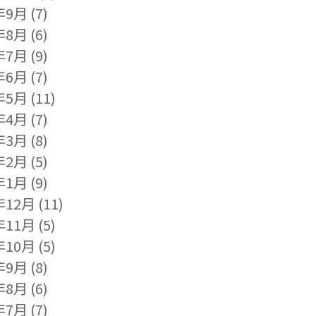
年9月
(7)
年8月
(6)
年7月
(9)
年6月
(7)
年5月
(11)
年4月
(7)
年3月
(8)
年2月
(5)
年1月
(9)
年12月
(11)
年11月
(5)
年10月
(5)
年9月
(8)
年8月
(6)
年7月
(7)