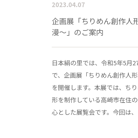
2023.04.07
企画展「ちりめん創作人
漫～」のご案内
日本絹の里では、令和5年5月2
で、企画展「ちりめん創作人形
を開催します。本展では、ちり
形を制作している高崎市在住の
心とした展覧会です。今回は、「