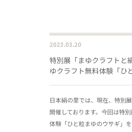
2023.03.20
特別展「まゆクラフトと
ゆクラフト無料体験「ひと
日本絹の里では、現在、特別展
開催しております。今回は特別
体験「ひと粒まゆのウサギ」を