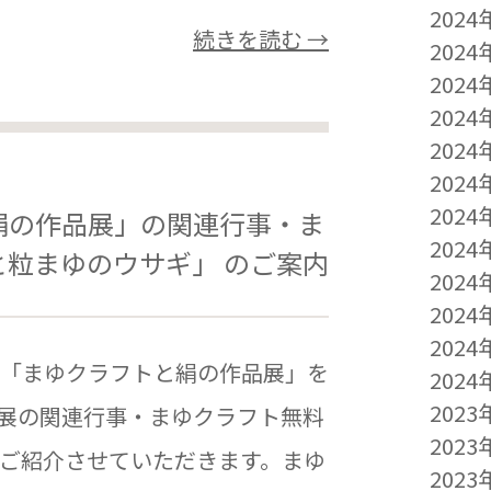
2024
続きを読む →
2024
2024
2024
2024
2024
2024
絹の作品展」の関連行事・ま
2024
粒まゆのウサギ」 のご案内
2024
2024
2024
「まゆクラフトと絹の作品展」を
2024
2023
展の関連行事・まゆクラフト無料
2023
ご紹介させていただきます。まゆ
2023