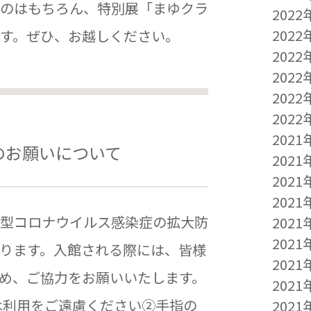
のはもちろん、特別展「まゆクラ
2022
2022
す。ぜひ、お越しください。
2022
2022
2022
2022
2021
際のお願いについて
2021
2021
2021
型コロナウイルス感染症の拡大防
2021
2021
ります。入館される際には、皆様
2021
め、ご協力をお願いいたします。
2021
は利用をご遠慮ください②手指の
2021