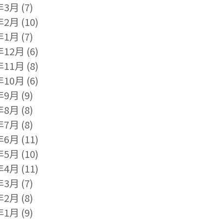
年3月
(7)
年2月
(10)
年1月
(7)
年12月
(6)
年11月
(8)
年10月
(6)
年9月
(9)
年8月
(8)
年7月
(8)
年6月
(11)
年5月
(10)
年4月
(11)
年3月
(7)
年2月
(8)
年1月
(9)