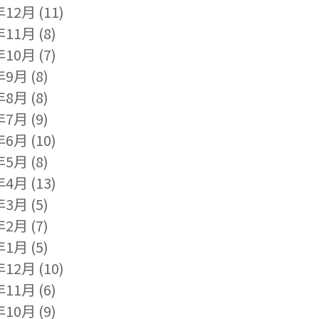
年12月
(11)
年11月
(8)
年10月
(7)
年9月
(8)
年8月
(8)
年7月
(9)
年6月
(10)
年5月
(8)
年4月
(13)
年3月
(5)
年2月
(7)
年1月
(5)
年12月
(10)
年11月
(6)
年10月
(9)