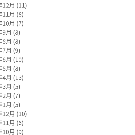
年12月
(11)
年11月
(8)
年10月
(7)
年9月
(8)
年8月
(8)
年7月
(9)
年6月
(10)
年5月
(8)
年4月
(13)
年3月
(5)
年2月
(7)
年1月
(5)
年12月
(10)
年11月
(6)
年10月
(9)