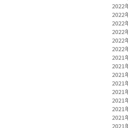
2022
2022
2022
2022
2022
2022
2021
2021
2021
2021
2021
2021
2021
2021
2021