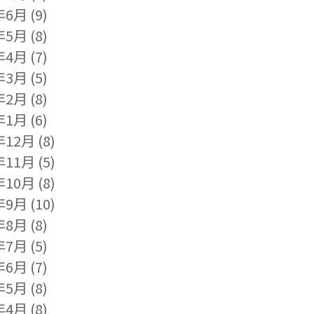
年6月
(9)
年5月
(8)
年4月
(7)
年3月
(5)
年2月
(8)
年1月
(6)
年12月
(8)
年11月
(5)
年10月
(8)
年9月
(10)
年8月
(8)
年7月
(5)
年6月
(7)
年5月
(8)
年4月
(8)