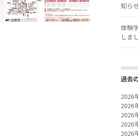
知ら
体験
しま
過去
2026
2026
2026
2026
2026