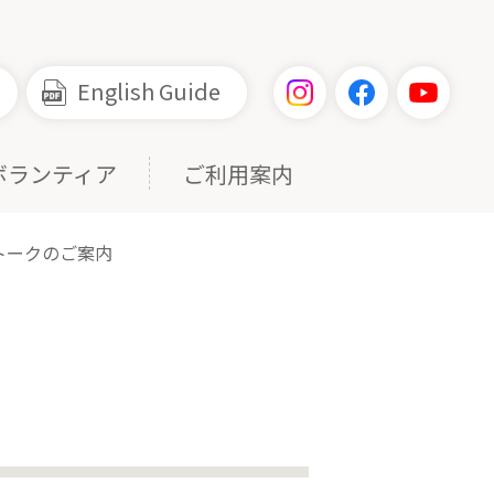
English Guide
ボランティア
ご利用案内
トークのご案内