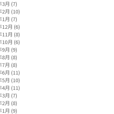
年3月
(7)
年2月
(10)
年1月
(7)
年12月
(6)
年11月
(8)
年10月
(6)
年9月
(9)
年8月
(8)
年7月
(8)
年6月
(11)
年5月
(10)
年4月
(11)
年3月
(7)
年2月
(8)
年1月
(9)