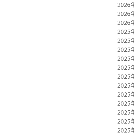
2026
2026
2026
2025
2025
2025
2025
2025
2025
2025
2025
2025
2025
2025
2025