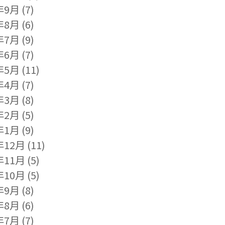
年9月
(7)
年8月
(6)
年7月
(9)
年6月
(7)
年5月
(11)
年4月
(7)
年3月
(8)
年2月
(5)
年1月
(9)
年12月
(11)
年11月
(5)
年10月
(5)
年9月
(8)
年8月
(6)
年7月
(7)