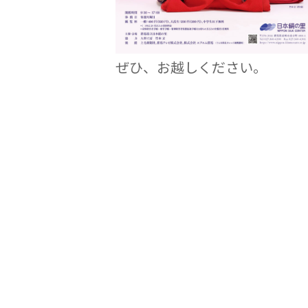
ぜひ、お越しください。