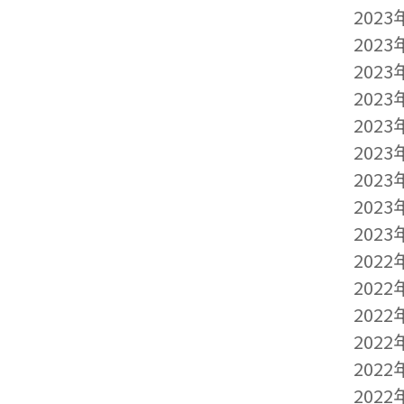
2023
2023
2023
2023
2023
2023
2023
2023
2023
2022
2022
2022
2022
2022
2022