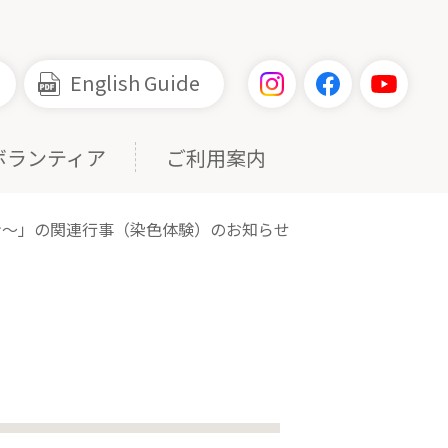
English Guide
ボランティア
ご利用案内
ン～」の関連行事（染色体験）のお知らせ