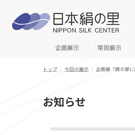
企画展示
常設展示
トップ
今回の展示
企画展「錦の夢に
お知らせ