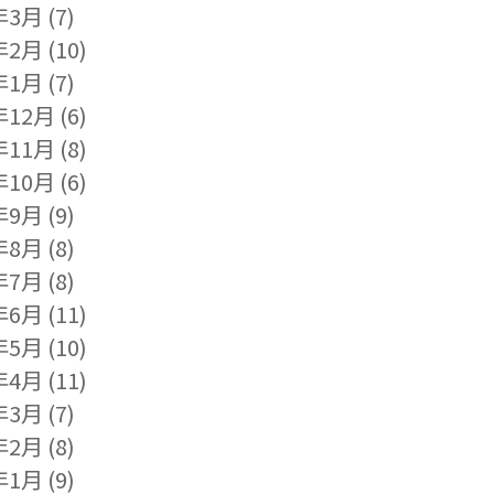
年3月
(7)
年2月
(10)
年1月
(7)
年12月
(6)
年11月
(8)
年10月
(6)
年9月
(9)
年8月
(8)
年7月
(8)
年6月
(11)
年5月
(10)
年4月
(11)
年3月
(7)
年2月
(8)
年1月
(9)