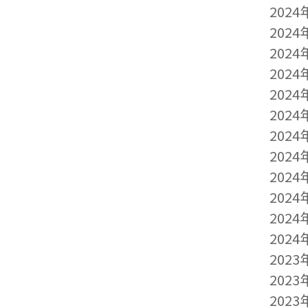
2024
2024
2024
2024
2024
2024
2024
2024
2024
2024
2024
2024
2023
2023
2023