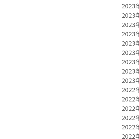
2023
2023
2023
2023
2023
2023
2023
2023
2023
2022
2022
2022
2022
2022
2022