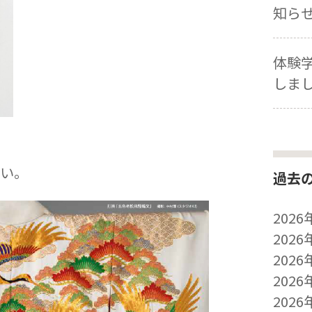
知ら
体験
しま
い。
過去
2026
2026
2026
2026
2026