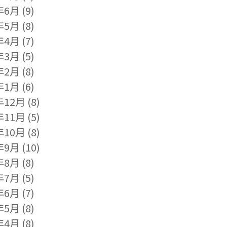
年6月
(9)
年5月
(8)
年4月
(7)
年3月
(5)
年2月
(8)
年1月
(6)
年12月
(8)
年11月
(5)
年10月
(8)
年9月
(10)
年8月
(8)
年7月
(5)
年6月
(7)
年5月
(8)
年4月
(8)