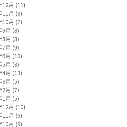
年12月
(11)
年11月
(8)
年10月
(7)
年9月
(8)
年8月
(8)
年7月
(9)
年6月
(10)
年5月
(8)
年4月
(13)
年3月
(5)
年2月
(7)
年1月
(5)
年12月
(10)
年11月
(6)
年10月
(9)