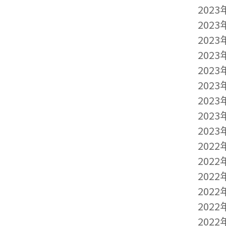
2023
2023
2023
2023
2023
2023
2023
2023
2023
2022
2022
2022
2022
2022
2022