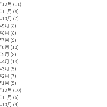
年12月
(11)
年11月
(8)
年10月
(7)
年9月
(8)
年8月
(8)
年7月
(9)
年6月
(10)
年5月
(8)
年4月
(13)
年3月
(5)
年2月
(7)
年1月
(5)
年12月
(10)
年11月
(6)
年10月
(9)