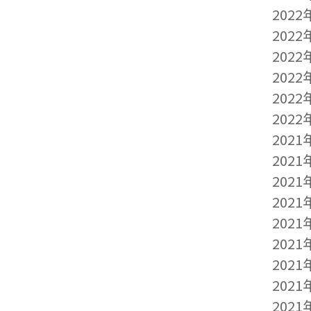
2022
2022
2022
2022
2022
2022
2021
2021
2021
2021
2021
2021
2021
2021
2021