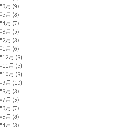
年6月
(9)
年5月
(8)
年4月
(7)
年3月
(5)
年2月
(8)
年1月
(6)
年12月
(8)
年11月
(5)
年10月
(8)
年9月
(10)
年8月
(8)
年7月
(5)
年6月
(7)
年5月
(8)
年4月
(8)