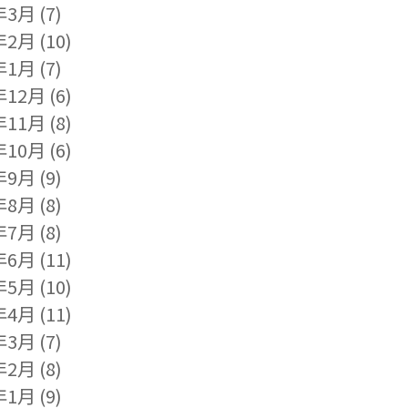
年3月
(7)
年2月
(10)
年1月
(7)
年12月
(6)
年11月
(8)
年10月
(6)
年9月
(9)
年8月
(8)
年7月
(8)
年6月
(11)
年5月
(10)
年4月
(11)
年3月
(7)
年2月
(8)
年1月
(9)