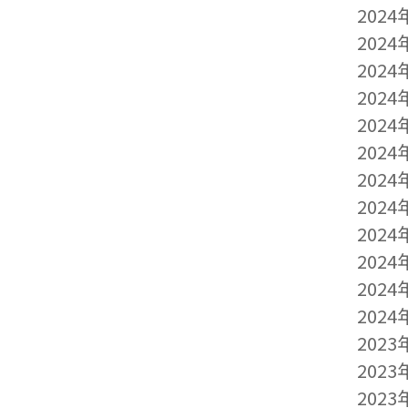
2024
2024
2024
2024
2024
2024
2024
2024
2024
2024
2024
2024
2023
2023
2023