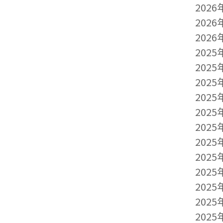
2026
2026
2026
2025
2025
2025
2025
2025
2025
2025
2025
2025
2025
2025
2025