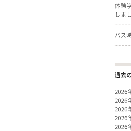
体験
しま
バス
過去
2026
2026
2026
2026
2026