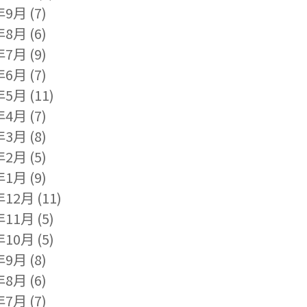
年9月
(7)
年8月
(6)
年7月
(9)
年6月
(7)
年5月
(11)
年4月
(7)
年3月
(8)
年2月
(5)
年1月
(9)
年12月
(11)
年11月
(5)
年10月
(5)
年9月
(8)
年8月
(6)
年7月
(7)