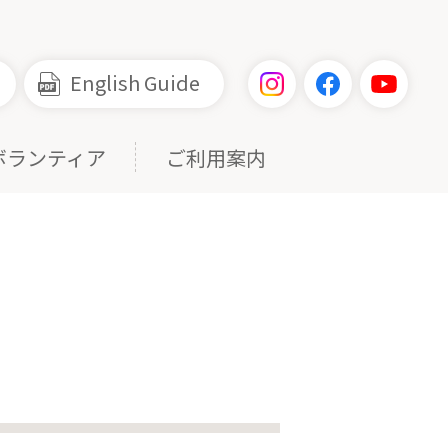
English Guide
ボランティア
ご利用案内