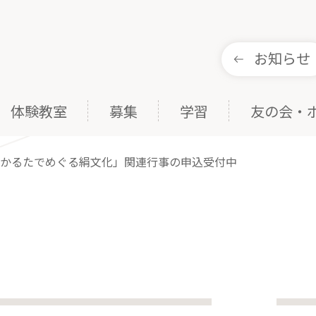
お知らせ
体験教室
募集
学習
友の会・
毛かるたでめぐる絹文化」関連行事の申込受付中