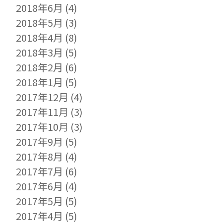
2018年6月
(4)
2018年5月
(3)
2018年4月
(8)
2018年3月
(5)
2018年2月
(6)
2018年1月
(5)
2017年12月
(4)
2017年11月
(3)
2017年10月
(3)
2017年9月
(5)
2017年8月
(4)
2017年7月
(6)
2017年6月
(4)
2017年5月
(5)
2017年4月
(5)