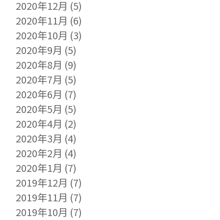
2020年12月
(5)
2020年11月
(6)
2020年10月
(3)
2020年9月
(5)
2020年8月
(9)
2020年7月
(5)
2020年6月
(7)
2020年5月
(5)
2020年4月
(2)
2020年3月
(4)
2020年2月
(4)
2020年1月
(7)
2019年12月
(7)
2019年11月
(7)
2019年10月
(7)