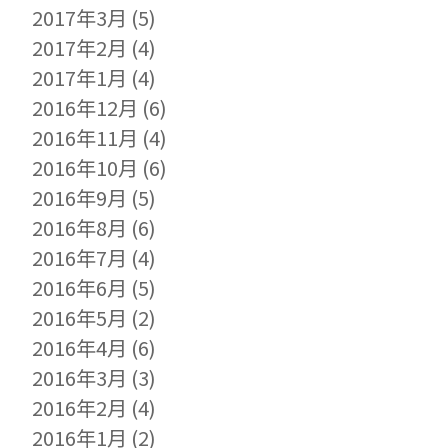
2017年3月
(5)
2017年2月
(4)
2017年1月
(4)
2016年12月
(6)
2016年11月
(4)
2016年10月
(6)
2016年9月
(5)
2016年8月
(6)
2016年7月
(4)
2016年6月
(5)
2016年5月
(2)
2016年4月
(6)
2016年3月
(3)
2016年2月
(4)
2016年1月
(2)