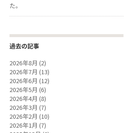
た。
過去の記事
2026年8月
(2)
2026年7月
(13)
2026年6月
(12)
2026年5月
(6)
2026年4月
(8)
2026年3月
(7)
2026年2月
(10)
2026年1月
(7)