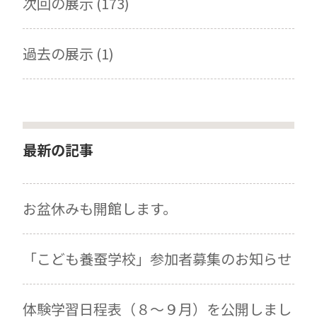
次回の展示 (173)
過去の展示 (1)
最新の記事
お盆休みも開館します。
「こども養蚕学校」参加者募集のお知らせ
体験学習日程表（８～９月）を公開しまし