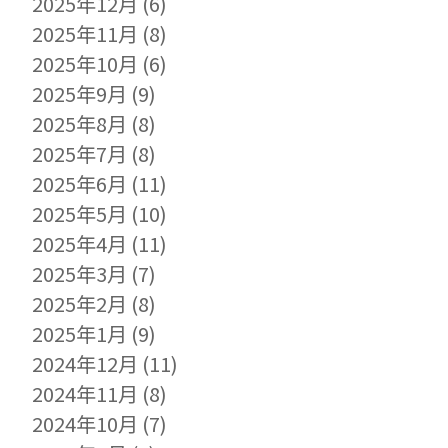
2025年12月
(6)
2025年11月
(8)
2025年10月
(6)
2025年9月
(9)
2025年8月
(8)
2025年7月
(8)
2025年6月
(11)
2025年5月
(10)
2025年4月
(11)
2025年3月
(7)
2025年2月
(8)
2025年1月
(9)
2024年12月
(11)
2024年11月
(8)
2024年10月
(7)