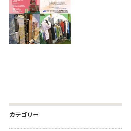
カテゴリー