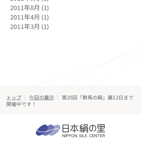
2011年8月
(1)
2011年4月
(1)
2011年3月
(1)
トップ
今回の展示
第20回「群馬の絹」展12日まで
開催中です！