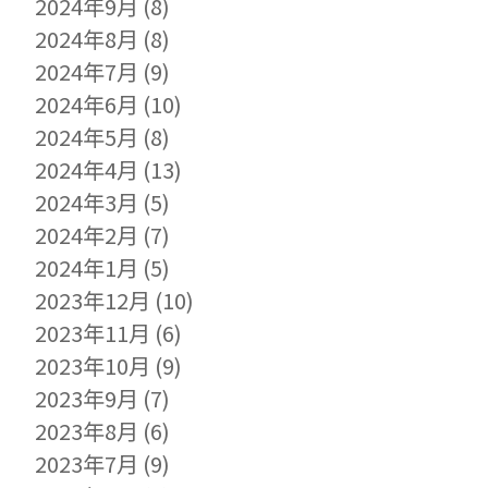
2024年9月
(8)
2024年8月
(8)
2024年7月
(9)
2024年6月
(10)
2024年5月
(8)
2024年4月
(13)
2024年3月
(5)
2024年2月
(7)
2024年1月
(5)
2023年12月
(10)
2023年11月
(6)
2023年10月
(9)
2023年9月
(7)
2023年8月
(6)
2023年7月
(9)