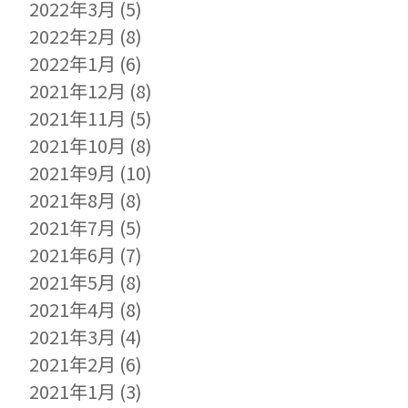
2022年3月
(5)
2022年2月
(8)
2022年1月
(6)
2021年12月
(8)
2021年11月
(5)
2021年10月
(8)
2021年9月
(10)
2021年8月
(8)
2021年7月
(5)
2021年6月
(7)
2021年5月
(8)
2021年4月
(8)
2021年3月
(4)
2021年2月
(6)
2021年1月
(3)