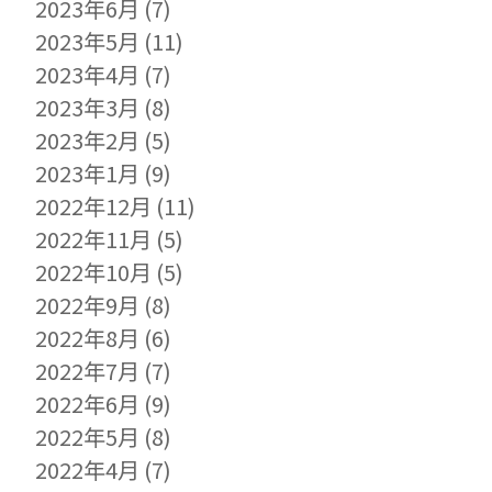
2023年6月
(7)
2023年5月
(11)
2023年4月
(7)
2023年3月
(8)
2023年2月
(5)
2023年1月
(9)
2022年12月
(11)
2022年11月
(5)
2022年10月
(5)
2022年9月
(8)
2022年8月
(6)
2022年7月
(7)
2022年6月
(9)
2022年5月
(8)
2022年4月
(7)