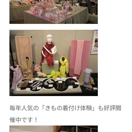
毎年人気の「きもの着付け体験」も好評開
催中です！