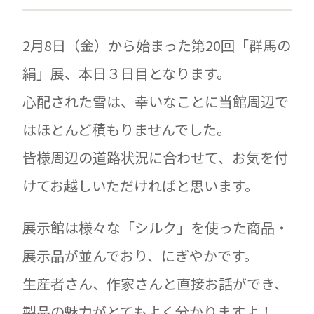
2月8日（金）から始まった第20回「群馬の
絹」展、本日３日目となります。
心配された雪は、幸いなことに当館周辺で
はほとんど積もりませんでした。
皆様周辺の道路状況に合わせて、お気を付
けてお越しいただければと思います。
展示館は様々な「シルク」を使った商品・
展示品が並んでおり、にぎやかです。
生産者さん、作家さんと直接お話ができ、
製品の魅力がとてもよく分かりますよ！