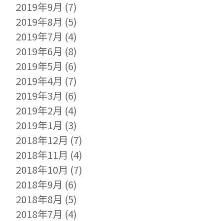
2019年9月
(7)
2019年8月
(5)
2019年7月
(4)
2019年6月
(8)
2019年5月
(6)
2019年4月
(7)
2019年3月
(6)
2019年2月
(4)
2019年1月
(3)
2018年12月
(7)
2018年11月
(4)
2018年10月
(7)
2018年9月
(6)
2018年8月
(5)
2018年7月
(4)