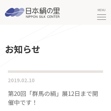
お知らせ
2019.02.10
第20回「群馬の絹」展12日まで開
催中です！