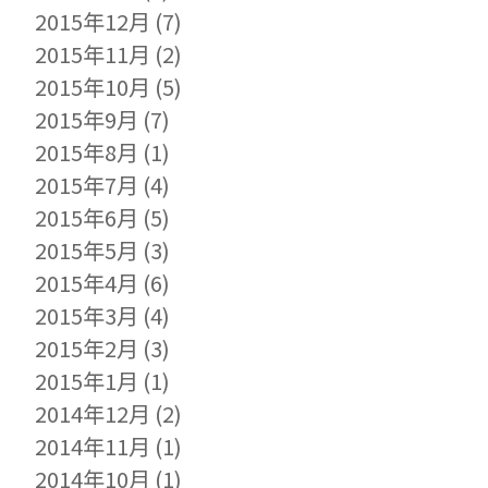
2015年12月
(7)
2015年11月
(2)
2015年10月
(5)
2015年9月
(7)
2015年8月
(1)
2015年7月
(4)
2015年6月
(5)
2015年5月
(3)
2015年4月
(6)
2015年3月
(4)
2015年2月
(3)
2015年1月
(1)
2014年12月
(2)
2014年11月
(1)
2014年10月
(1)