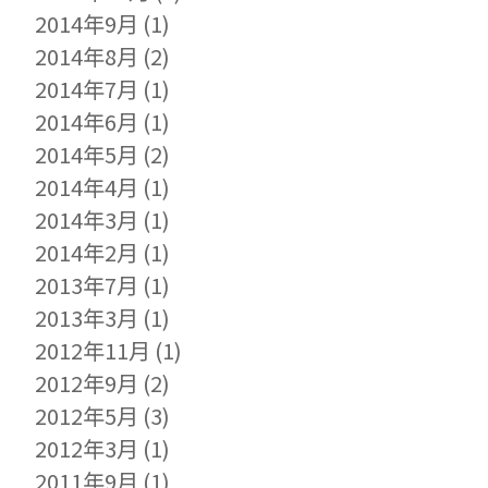
2014年9月
(1)
2014年8月
(2)
2014年7月
(1)
2014年6月
(1)
2014年5月
(2)
2014年4月
(1)
2014年3月
(1)
2014年2月
(1)
2013年7月
(1)
2013年3月
(1)
2012年11月
(1)
2012年9月
(2)
2012年5月
(3)
2012年3月
(1)
2011年9月
(1)