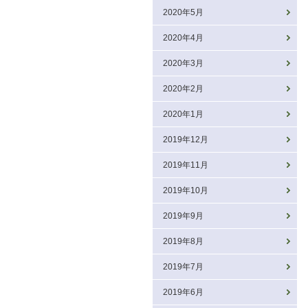
2020年5月
2020年4月
2020年3月
2020年2月
2020年1月
2019年12月
2019年11月
2019年10月
2019年9月
2019年8月
2019年7月
2019年6月