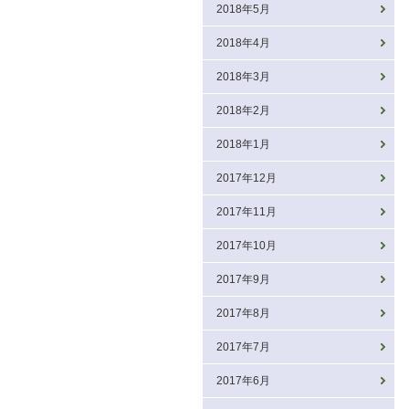
2018年5月
2018年4月
2018年3月
2018年2月
2018年1月
2017年12月
2017年11月
2017年10月
2017年9月
2017年8月
2017年7月
2017年6月