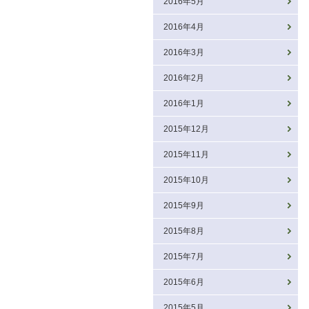
2016年5月
2016年4月
2016年3月
2016年2月
2016年1月
2015年12月
2015年11月
2015年10月
2015年9月
2015年8月
2015年7月
2015年6月
2015年5月