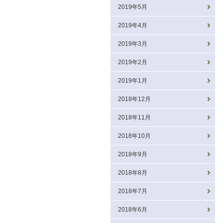
2019年5月
2019年4月
2019年3月
2019年2月
2019年1月
2018年12月
2018年11月
2018年10月
2018年9月
2018年8月
2018年7月
2018年6月