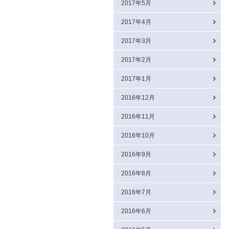
2017年5月
2017年4月
2017年3月
2017年2月
2017年1月
2016年12月
2016年11月
2016年10月
2016年9月
2016年8月
2016年7月
2016年6月