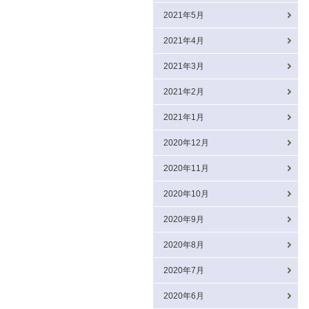
2021年5月
2021年4月
2021年3月
2021年2月
2021年1月
2020年12月
2020年11月
2020年10月
2020年9月
2020年8月
2020年7月
2020年6月