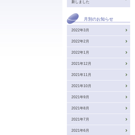
新しました
月別のお知らせ
2022年3月
2022年2月
2022年1月
2021年12月
2021年11月
2021年10月
2021年9月
2021年8月
2021年7月
2021年6月