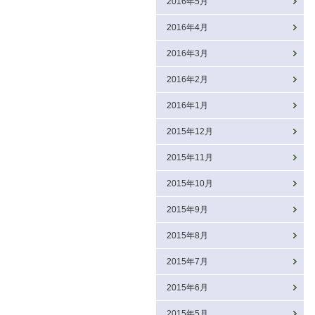
2016年5月
2016年4月
2016年3月
2016年2月
2016年1月
2015年12月
2015年11月
2015年10月
2015年9月
2015年8月
2015年7月
2015年6月
2015年5月