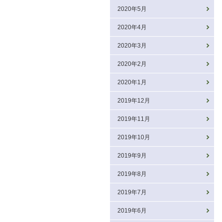
2020年5月
2020年4月
2020年3月
2020年2月
2020年1月
2019年12月
2019年11月
2019年10月
2019年9月
2019年8月
2019年7月
2019年6月