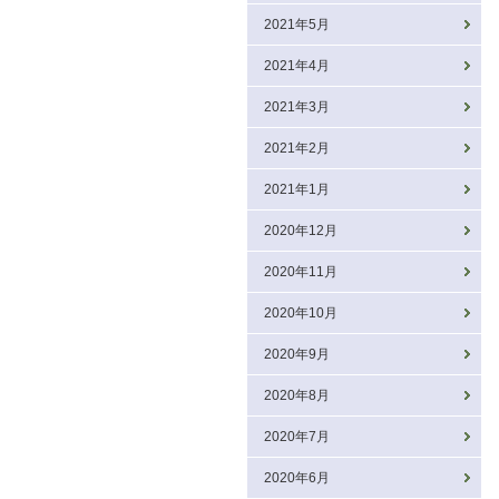
2021年5月
2021年4月
2021年3月
2021年2月
2021年1月
2020年12月
2020年11月
2020年10月
2020年9月
2020年8月
2020年7月
2020年6月