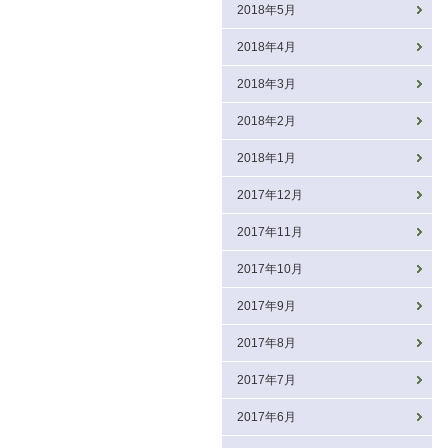
2018年5月
2018年4月
2018年3月
2018年2月
2018年1月
2017年12月
2017年11月
2017年10月
2017年9月
2017年8月
2017年7月
2017年6月