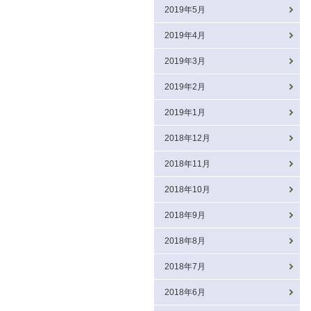
2019年5月
2019年4月
2019年3月
2019年2月
2019年1月
2018年12月
2018年11月
2018年10月
2018年9月
2018年8月
2018年7月
2018年6月