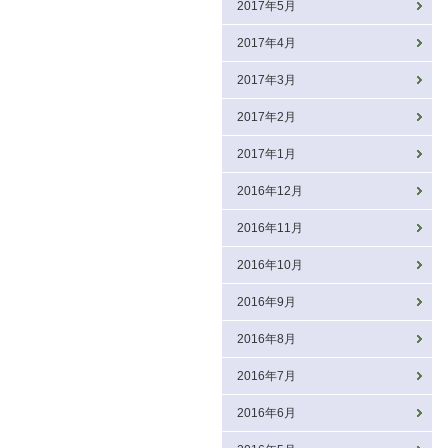
2017年5月
2017年4月
2017年3月
2017年2月
2017年1月
2016年12月
2016年11月
2016年10月
2016年9月
2016年8月
2016年7月
2016年6月