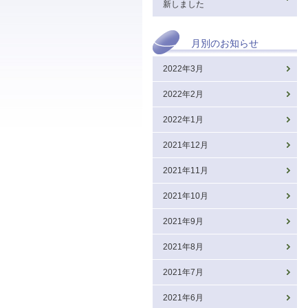
新しました
月別のお知らせ
2022年3月
2022年2月
2022年1月
2021年12月
2021年11月
2021年10月
2021年9月
2021年8月
2021年7月
2021年6月