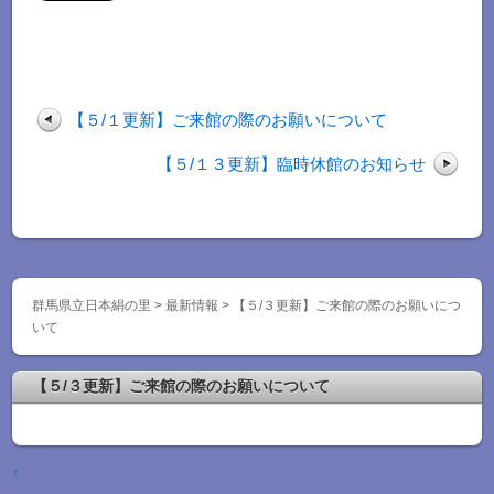
【５/１更新】ご来館の際のお願いについて
【５/１３更新】臨時休館のお知らせ
群馬県立日本絹の里 > 最新情報 > 【５/３更新】ご来館の際のお願いにつ
いて
【５/３更新】ご来館の際のお願いについて
↑