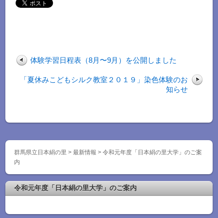
体験学習日程表（8月〜9月）を公開しました
「夏休みこどもシルク教室２０１９」染色体験のお
知らせ
群馬県立日本絹の里 > 最新情報 > 令和元年度「日本絹の里大学」のご案
内
令和元年度「日本絹の里大学」のご案内