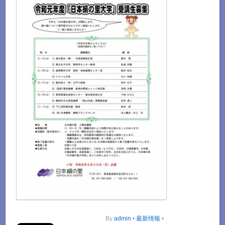
By
admin
•
最新情報
•